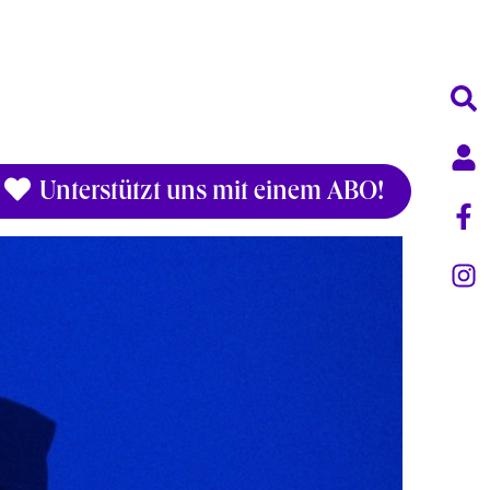
Unterstützt uns mit einem ABO!