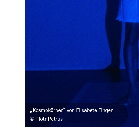
„Kosmokörper“ von Elisabete Finger
Piotr Petrus