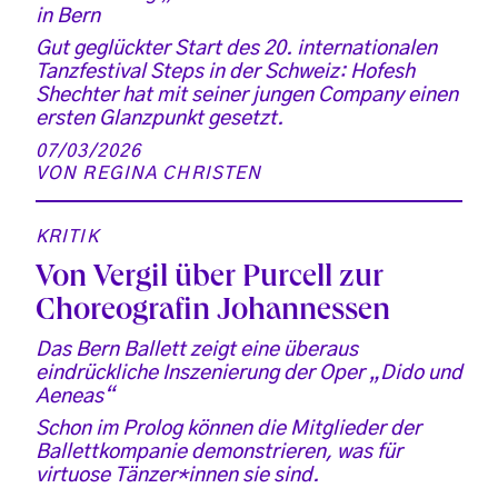
in Bern
Gut geglückter Start des 20. internationalen
Tanzfestival Steps in der Schweiz: Hofesh
Shechter hat mit seiner jungen Company einen
ersten Glanzpunkt gesetzt.
07/03/2026
VON
REGINA CHRISTEN
KRITIK
Von Vergil über Purcell zur
Choreografin Johannessen
Das Bern Ballett zeigt eine überaus
eindrückliche Inszenierung der Oper „Dido und
Aeneas“
Schon im Prolog können die Mitglieder der
Ballettkompanie demonstrieren, was für
virtuose Tänzer*innen sie sind.