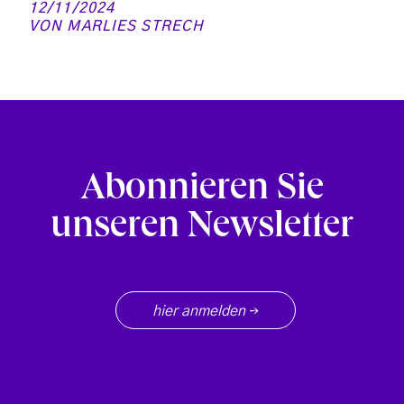
12/11/2024
VON
MARLIES STRECH
Abonnieren Sie
unseren Newsletter
hier anmelden
→