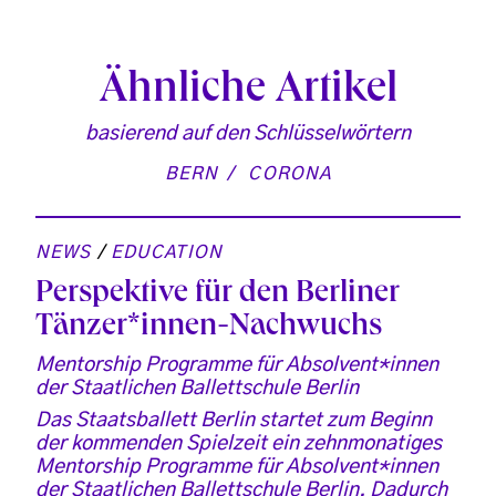
Ähnliche Artikel
basierend auf den Schlüsselwörtern
BERN
CORONA
NEWS
/
EDUCATION
Perspektive für den Berliner
Tänzer*innen-Nachwuchs
Mentorship Programme für Absolvent*innen
der Staatlichen Ballettschule Berlin
Das Staatsballett Berlin startet zum Beginn
der kommenden Spielzeit ein zehnmonatiges
Mentorship Programme für Absolvent*innen
der Staatlichen Ballettschule Berlin. Dadurch