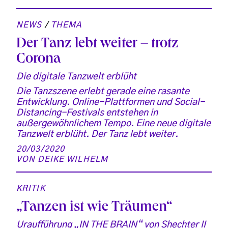
NEWS
/
THEMA
Der Tanz lebt weiter – trotz
Corona
Die digitale Tanzwelt erblüht
Die Tanzszene erlebt gerade eine rasante
Entwicklung. Online-Plattformen und Social-
Distancing-Festivals entstehen in
außergewöhnlichem Tempo. Eine neue digitale
Tanzwelt erblüht. Der Tanz lebt weiter.
20/03/2020
VON
DEIKE WILHELM
KRITIK
„Tanzen ist wie Träumen“
Uraufführung „IN THE BRAIN“ von Shechter II