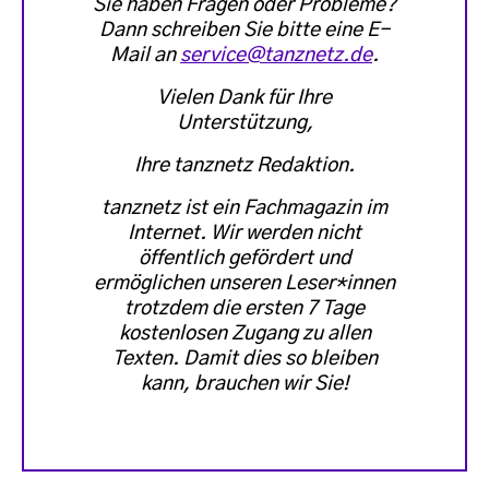
Sie haben Fragen oder Probleme?
Dann schreiben Sie bitte eine E-
Mail an
service@tanznetz.de
.
Vielen Dank für Ihre
Unterstützung,
Ihre tanznetz Redaktion.
tanznetz ist ein Fachmagazin im
Internet. Wir werden nicht
öffentlich gefördert und
ermöglichen unseren Leser*innen
trotzdem die ersten 7 Tage
kostenlosen Zugang zu allen
Texten. Damit dies so bleiben
kann, brauchen wir Sie!