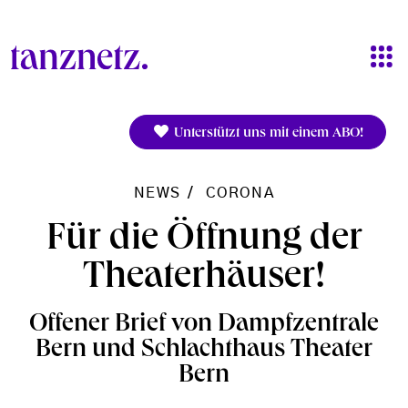
Direkt zum Inhalt
Unterstützt uns mit einem ABO!
NEWS
CORONA
Für die Öffnung der
Theaterhäuser!
Offener Brief von Dampfzentrale
Bern und Schlachthaus Theater
Bern