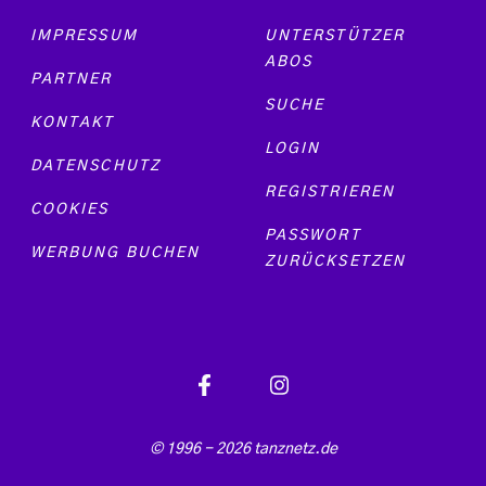
Footer menu
IMPRESSUM
UNTERSTÜTZER
ABOS
PARTNER
SUCHE
KONTAKT
LOGIN
DATENSCHUTZ
REGISTRIEREN
COOKIES
PASSWORT
WERBUNG BUCHEN
ZURÜCKSETZEN
© 1996 - 2026 tanznetz.de