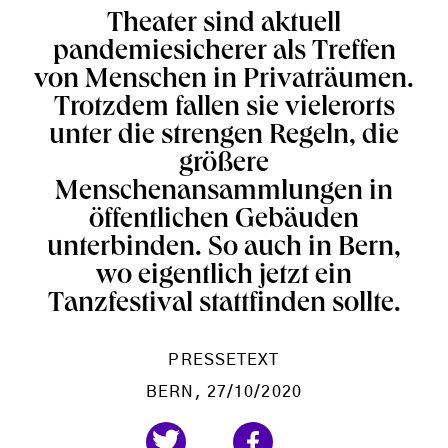
Theater sind aktuell
pandemiesicherer als Treffen
von Menschen in Privaträumen.
Trotzdem fallen sie vielerorts
unter die strengen Regeln, die
größere
Menschenansammlungen in
öffentlichen Gebäuden
unterbinden. So auch in Bern,
wo eigentlich jetzt ein
Tanzfestival stattfinden sollte.
PRESSETEXT
BERN
, 27/10/2020