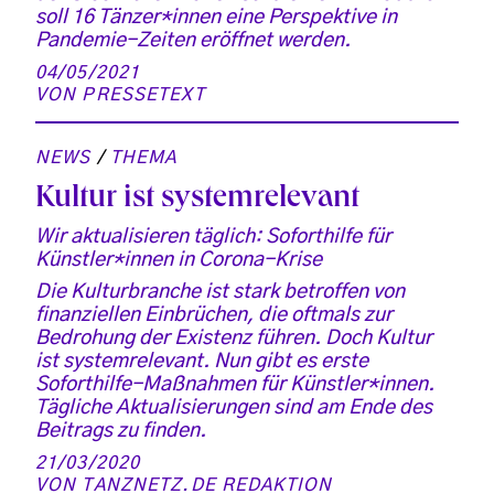
soll 16 Tänzer*innen eine Perspektive in
Pandemie-Zeiten eröffnet werden.
04/05/2021
VON
PRESSETEXT
NEWS
/
THEMA
Kultur ist systemrelevant
Wir aktualisieren täglich: Soforthilfe für
Künstler*innen in Corona-Krise
Die Kulturbranche ist stark betroffen von
finanziellen Einbrüchen, die oftmals zur
Bedrohung der Existenz führen. Doch Kultur
ist systemrelevant. Nun gibt es erste
Soforthilfe-Maßnahmen für Künstler*innen.
Tägliche Aktualisierungen sind am Ende des
Beitrags zu finden.
21/03/2020
VON
TANZNETZ.DE REDAKTION