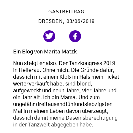
GASTBEITRAG
DRESDEN
, 03/06/2019
Ein Blog von Marita Matzk
Nun steigt er also: Der Tanzkongress 2019
in Hellerau. Ohne mich. Die Gründe dafür,
dass ich mit einem Kloß im Hals mein Ticket
weiterverkauft habe, sind blond,
aufgeweckt und neun Jahre, vier Jahre und
ein Jahr alt. Ich bin Mama. Und zum
ungefähr dreitausendfünfundsiebzigsten
Mal in meinem Leben davon überzeugt,
dass ich damit meine Daseinsberechtigung
in der Tanzwelt abgegeben habe.