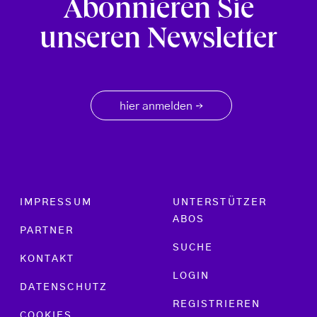
Abonnieren Sie
unseren Newsletter
hier anmelden
→
Footer menu
IMPRESSUM
UNTERSTÜTZER
ABOS
PARTNER
SUCHE
KONTAKT
LOGIN
DATENSCHUTZ
REGISTRIEREN
COOKIES