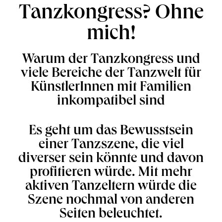
Tanzkongress? Ohne
mich!
Warum der Tanzkongress und
viele Bereiche der Tanzwelt für
KünstlerInnen mit Familien
inkompatibel sind
Es geht um das Bewusstsein
einer Tanzszene, die viel
diverser sein könnte und davon
profitieren würde. Mit mehr
aktiven Tanzeltern würde die
Szene nochmal von anderen
Seiten beleuchtet.