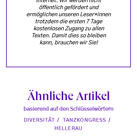
Internet. Wir werden nicht
öffentlich gefördert und
ermöglichen unseren Leser*innen
trotzdem die ersten 7 Tage
kostenlosen Zugang zu allen
Texten. Damit dies so bleiben
kann, brauchen wir Sie!
Ähnliche Artikel
basierend auf den Schlüsselwörtern
DIVERSITÄT
TANZKONGRESS
HELLERAU