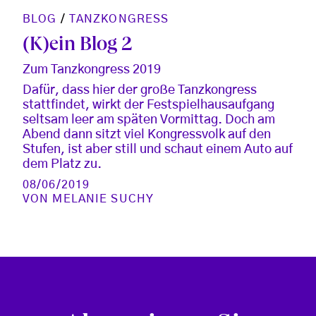
BLOG
/
TANZKONGRESS
(K)ein Blog 2
Zum Tanzkongress 2019
Dafür, dass hier der große Tanzkongress
stattfindet, wirkt der Festspielhausaufgang
seltsam leer am späten Vormittag. Doch am
Abend dann sitzt viel Kongressvolk auf den
Stufen, ist aber still und schaut einem Auto auf
dem Platz zu.
08/06/2019
VON
MELANIE SUCHY