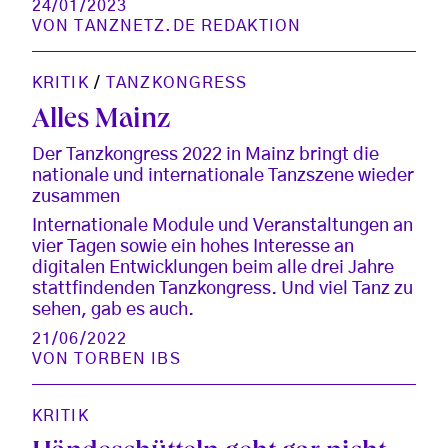
24/01/2023
VON
TANZNETZ.DE REDAKTION
KRITIK
/
TANZKONGRESS
Alles Mainz
Der Tanzkongress 2022 in Mainz bringt die
nationale und internationale Tanzszene wieder
zusammen
Internationale Module und Veranstaltungen an
vier Tagen sowie ein hohes Interesse an
digitalen Entwicklungen beim alle drei Jahre
stattfindenden Tanzkongress. Und viel Tanz zu
sehen, gab es auch.
21/06/2022
VON
TORBEN IBS
KRITIK