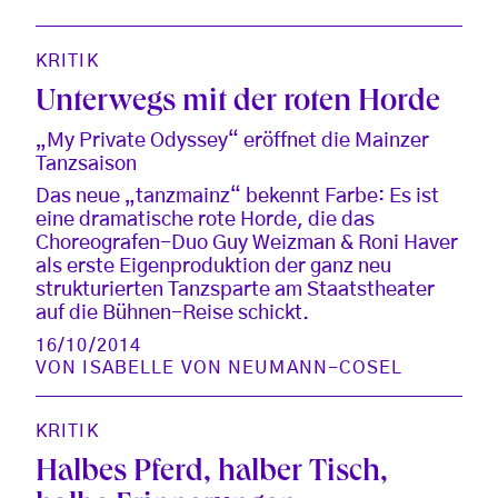
KRITIK
Unterwegs mit der roten Horde
„My Private Odyssey“ eröffnet die Mainzer
Tanzsaison
Das neue „tanzmainz“ bekennt Farbe: Es ist
eine dramatische rote Horde, die das
Choreografen-Duo Guy Weizman & Roni Haver
als erste Eigenproduktion der ganz neu
strukturierten Tanzsparte am Staatstheater
auf die Bühnen-Reise schickt.
16/10/2014
VON
ISABELLE VON NEUMANN-COSEL
KRITIK
Halbes Pferd, halber Tisch,