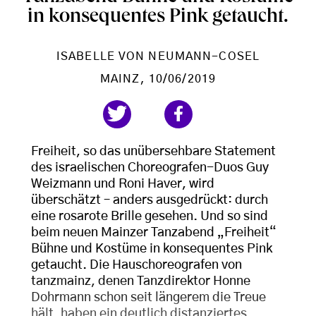
in konsequentes Pink getaucht.
ISABELLE VON NEUMANN-COSEL
MAINZ
, 10/06/2019
Freiheit, so das unübersehbare Statement
des israelischen Choreografen-Duos Guy
Weizmann und Roni Haver, wird
überschätzt – anders ausgedrückt: durch
eine rosarote Brille gesehen. Und so sind
beim neuen Mainzer Tanzabend „Freiheit“
Bühne und Kostüme in konsequentes Pink
getaucht. Die Hauschoreografen von
tanzmainz, denen Tanzdirektor Honne
Dohrmann schon seit längerem die Treue
hält, haben ein deutlich distanziertes,