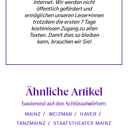
Internet. Wir werden nicht
öffentlich gefördert und
ermöglichen unseren Leser*innen
trotzdem die ersten 7 Tage
kostenlosen Zugang zu allen
Texten. Damit dies so bleiben
kann, brauchen wir Sie!
Ähnliche Artikel
basierend auf den Schlüsselwörtern
MAINZ
WEIZMAN
HAVER
TANZMAINZ
STAATSTHEATER MAINZ