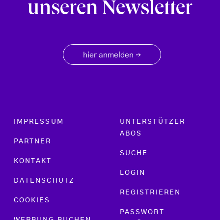
unseren Newsletter
hier anmelden
→
Footer menu
IMPRESSUM
UNTERSTÜTZER
ABOS
PARTNER
SUCHE
KONTAKT
LOGIN
DATENSCHUTZ
REGISTRIEREN
COOKIES
PASSWORT