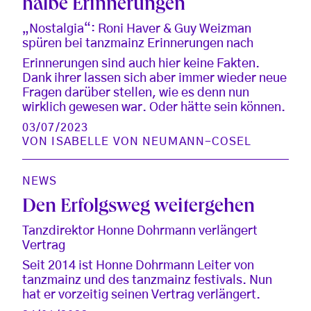
halbe Erinnerungen
„Nostalgia“: Roni Haver & Guy Weizman
spüren bei tanzmainz Erinnerungen nach
Erinnerungen sind auch hier keine Fakten.
Dank ihrer lassen sich aber immer wieder neue
Fragen darüber stellen, wie es denn nun
wirklich gewesen war. Oder hätte sein können.
03/07/2023
VON
ISABELLE VON NEUMANN-COSEL
NEWS
Den Erfolgsweg weitergehen
Tanzdirektor Honne Dohrmann verlängert
Vertrag
Seit 2014 ist Honne Dohrmann Leiter von
tanzmainz und des tanzmainz festivals. Nun
hat er vorzeitig seinen Vertrag verlängert.