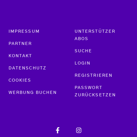
Footer menu
IMPRESSUM
UNTERSTÜTZER
ABOS
PARTNER
SUCHE
KONTAKT
LOGIN
DATENSCHUTZ
REGISTRIEREN
COOKIES
PASSWORT
WERBUNG BUCHEN
ZURÜCKSETZEN