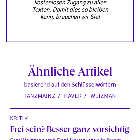
kostenlosen Zugang zu allen
Texten. Damit dies so bleiben
kann, brauchen wir Sie!
Ähnliche Artikel
basierend auf den Schlüsselwörtern
TANZMAINZ
HAVER
WEIZMAN
KRITIK
Frei sein? Besser ganz vorsichtig