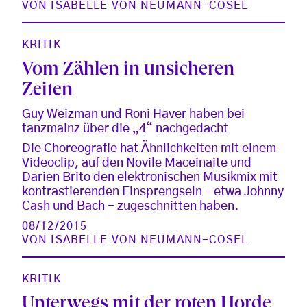
VON
ISABELLE VON NEUMANN-COSEL
KRITIK
Vom Zählen in unsicheren
Zeiten
Guy Weizman und Roni Haver haben bei
tanzmainz über die „4“ nachgedacht
Die Choreografie hat Ähnlichkeiten mit einem
Videoclip, auf den Novile Maceinaite und
Darien Brito den elektronischen Musikmix mit
kontrastierenden Einsprengseln – etwa Johnny
Cash und Bach - zugeschnitten haben.
08/12/2015
VON
ISABELLE VON NEUMANN-COSEL
KRITIK
Unterwegs mit der roten Horde