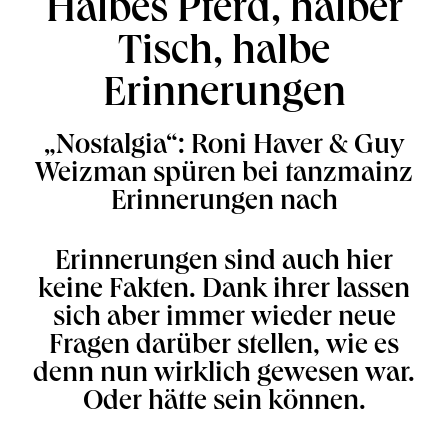
Halbes Pferd, halber
Tisch, halbe
Erinnerungen
„Nostalgia“: Roni Haver & Guy
Weizman spüren bei tanzmainz
Erinnerungen nach
Erinnerungen sind auch hier
keine Fakten. Dank ihrer lassen
sich aber immer wieder neue
Fragen darüber stellen, wie es
denn nun wirklich gewesen war.
Oder hätte sein können.