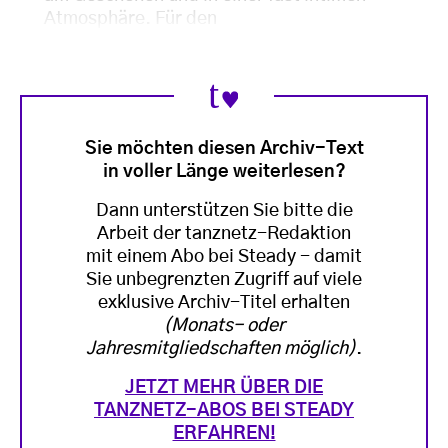
Atmosphäre. Für den
Sie möchten diesen Archiv-Text
in voller Länge weiterlesen?
Dann unterstützen Sie bitte die
Arbeit der tanznetz-Redaktion
mit einem Abo bei Steady - damit
Sie unbegrenzten Zugriff auf viele
exklusive Archiv-Titel erhalten
(Monats- oder
Jahresmitgliedschaften möglich)
.
JETZT MEHR ÜBER DIE
TANZNETZ-ABOS BEI STEADY
ERFAHREN!