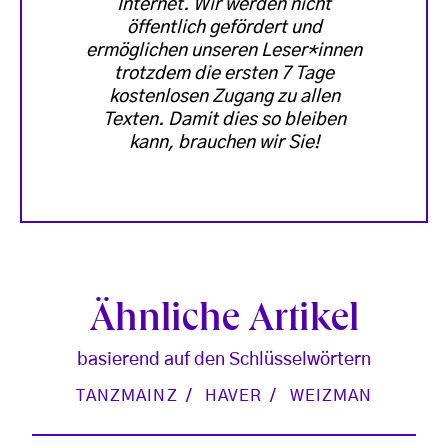
Internet. Wir werden nicht
öffentlich gefördert und
ermöglichen unseren Leser*innen
trotzdem die ersten 7 Tage
kostenlosen Zugang zu allen
Texten. Damit dies so bleiben
kann, brauchen wir Sie!
Ähnliche Artikel
basierend auf den Schlüsselwörtern
TANZMAINZ
HAVER
WEIZMAN