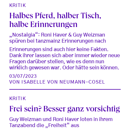
KRITIK
Halbes Pferd, halber Tisch,
halbe Erinnerungen
„Nostalgia“: Roni Haver & Guy Weizman
spüren bei tanzmainz Erinnerungen nach
Erinnerungen sind auch hier keine Fakten.
Dank ihrer lassen sich aber immer wieder neue
Fragen darüber stellen, wie es denn nun
wirklich gewesen war. Oder hätte sein können.
03/07/2023
VON
ISABELLE VON NEUMANN-COSEL
KRITIK
Frei sein? Besser ganz vorsichtig
Guy Weizman und Roni Haver loten in ihrem
Tanzabend die „Freiheit“ aus