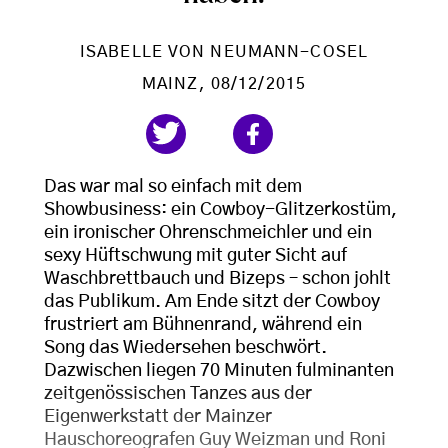
ISABELLE VON NEUMANN-COSEL
MAINZ
, 08/12/2015
Das war mal so einfach mit dem
Showbusiness: ein Cowboy-Glitzerkostüm,
ein ironischer Ohrenschmeichler und ein
sexy Hüftschwung mit guter Sicht auf
Waschbrettbauch und Bizeps – schon johlt
das Publikum. Am Ende sitzt der Cowboy
frustriert am Bühnenrand, während ein
Song das Wiedersehen beschwört.
Dazwischen liegen 70 Minuten fulminanten
zeitgenössischen Tanzes aus der
Eigenwerkstatt der Mainzer
Hauschoreografen Guy Weizman und Roni