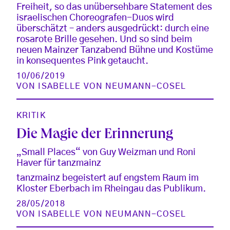
Freiheit, so das unübersehbare Statement des
israelischen Choreografen-Duos wird
überschätzt – anders ausgedrückt: durch eine
rosarote Brille gesehen. Und so sind beim
neuen Mainzer Tanzabend Bühne und Kostüme
in konsequentes Pink getaucht.
10/06/2019
VON
ISABELLE VON NEUMANN-COSEL
KRITIK
Die Magie der Erinnerung
„Small Places“ von Guy Weizman und Roni
Haver für tanzmainz
tanzmainz begeistert auf engstem Raum im
Kloster Eberbach im Rheingau das Publikum.
28/05/2018
VON
ISABELLE VON NEUMANN-COSEL