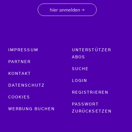
hier anmelden
→
Footer menu
IMPRESSUM
UNTERSTÜTZER
ABOS
PARTNER
SUCHE
KONTAKT
LOGIN
DATENSCHUTZ
REGISTRIEREN
COOKIES
PASSWORT
WERBUNG BUCHEN
ZURÜCKSETZEN