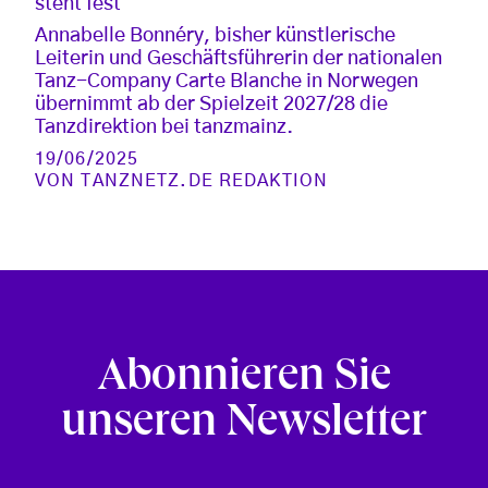
steht fest
Annabelle Bonnéry, bisher künstlerische
Leiterin und Geschäftsführerin der nationalen
Tanz-Company Carte Blanche in Norwegen
übernimmt ab der Spielzeit 2027/28 die
Tanzdirektion bei tanzmainz.
19/06/2025
VON
TANZNETZ.DE REDAKTION
Abonnieren Sie
unseren Newsletter