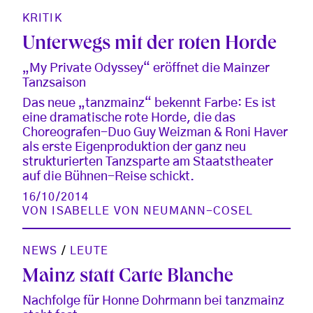
KRITIK
Unterwegs mit der roten Horde
„My Private Odyssey“ eröffnet die Mainzer
Tanzsaison
Das neue „tanzmainz“ bekennt Farbe: Es ist
eine dramatische rote Horde, die das
Choreografen-Duo Guy Weizman & Roni Haver
als erste Eigenproduktion der ganz neu
strukturierten Tanzsparte am Staatstheater
auf die Bühnen-Reise schickt.
16/10/2014
VON
ISABELLE VON NEUMANN-COSEL
NEWS
/
LEUTE
Mainz statt Carte Blanche
Nachfolge für Honne Dohrmann bei tanzmainz