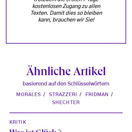
kostenlosen Zugang zu allen
Texten. Damit dies so bleiben
kann, brauchen wir Sie!
Ähnliche Artikel
basierend auf den Schlüsselwörtern
MORALES
STRAZZERI
FRIDMAN
SHECHTER
KRITIK