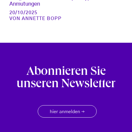
Anmutungen
20/10/2025
VON
ANNETTE BOPP
Abonnieren Sie
unseren Newsletter
hier anmelden
→