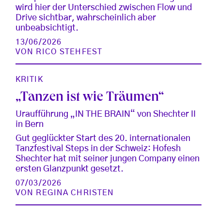
wird hier der Unterschied zwischen Flow und
Drive sichtbar, wahrscheinlich aber
unbeabsichtigt.
13/06/2026
VON
RICO STEHFEST
KRITIK
„Tanzen ist wie Träumen“
Uraufführung „IN THE BRAIN“ von Shechter II
in Bern
Gut geglückter Start des 20. internationalen
Tanzfestival Steps in der Schweiz: Hofesh
Shechter hat mit seiner jungen Company einen
ersten Glanzpunkt gesetzt.
07/03/2026
VON
REGINA CHRISTEN