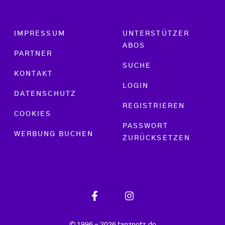
Footer menu
IMPRESSUM
UNTERSTÜTZER
ABOS
PARTNER
SUCHE
KONTAKT
LOGIN
DATENSCHUTZ
REGISTRIEREN
COOKIES
PASSWORT
WERBUNG BUCHEN
ZURÜCKSETZEN