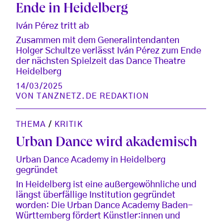
Ende in Heidelberg
Iván Pérez tritt ab
Zusammen mit dem Generalintendanten
Holger Schultze verlässt Iván Pérez zum Ende
der nächsten Spielzeit das Dance Theatre
Heidelberg
14/03/2025
VON
TANZNETZ.DE REDAKTION
THEMA
/
KRITIK
Urban Dance wird akademisch
Urban Dance Academy in Heidelberg
gegründet
In Heidelberg ist eine außergewöhnliche und
längst überfällige Institution gegründet
worden: Die Urban Dance Academy Baden-
Württemberg fördert Künstler:innen und