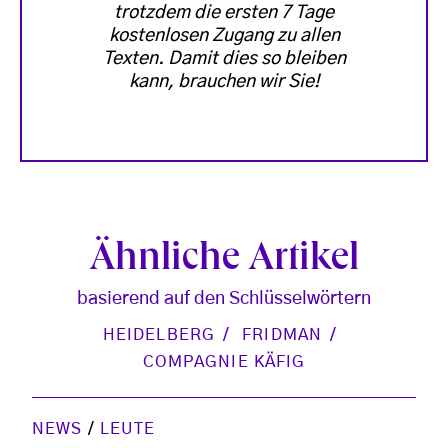
trotzdem die ersten 7 Tage
kostenlosen Zugang zu allen
Texten. Damit dies so bleiben
kann, brauchen wir Sie!
Ähnliche Artikel
basierend auf den Schlüsselwörtern
HEIDELBERG
FRIDMAN
COMPAGNIE KÄFIG
NEWS
/
LEUTE