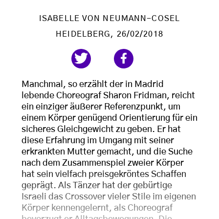
ISABELLE VON NEUMANN-COSEL
HEIDELBERG
, 26/02/2018
Manchmal, so erzählt der in Madrid
lebende Choreograf Sharon Fridman, reicht
ein einziger äußerer Referenzpunkt, um
einem Körper genügend Orientierung für ein
sicheres Gleichgewicht zu geben. Er hat
diese Erfahrung im Umgang mit seiner
erkrankten Mutter gemacht, und die Suche
nach dem Zusammenspiel zweier Körper
hat sein vielfach preisgekröntes Schaffen
geprägt. Als Tänzer hat der gebürtige
Israeli das Crossover vieler Stile im eigenen
Körper kennengelernt, als Choreograf