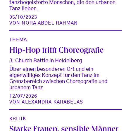
tanzbegeisterte Menschen, die den urbanen
Tanz lieben.
05/10/2023
VON
NORA ABDEL RAHMAN
THEMA
Hip-Hop trifft Choreografie
3. Church Battle in Heidelberg
Über einen besonderen Ort und ein
eigenwilliges Konzept für den Tanz im
Grenzbereich zwischen Choreografie und
urbanem Tanz
12/07/2026
VON
ALEXANDRA KARABELAS
KRITIK
Starke Frauen, sensible Männer