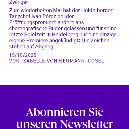
Zwinger
Zum wiederholten Mal hat der Heidelberger
Tanzchef Iván Pérez bei der
Eröffnungspremiere andere ans
choreografische Ruder gelassen und für seine
letzte Spielzeit in Heidelberg nur eine einzige
eigene Premiere angekündigt: Die Zeichen
stehen auf Abgang.
15/10/2025
VON
ISABELLE VON NEUMANN-COSEL
Abonnieren Sie
unseren Newsletter