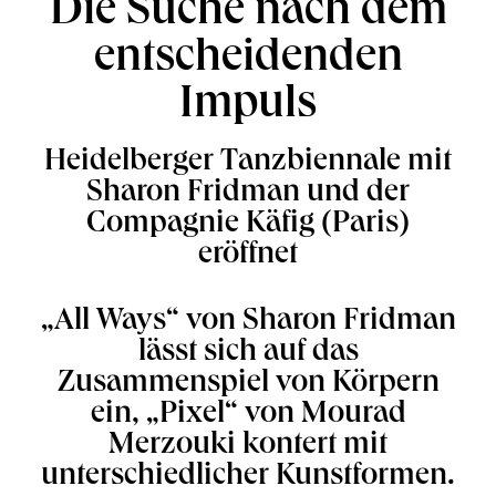
Die Suche nach dem
entscheidenden
Impuls
Heidelberger Tanzbiennale mit
Sharon Fridman und der
Compagnie Käfig (Paris)
eröffnet
„All Ways“ von Sharon Fridman
lässt sich auf das
Zusammenspiel von Körpern
ein, „Pixel“ von Mourad
Merzouki kontert mit
unterschiedlicher Kunstformen.