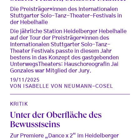
Die Preisträger*innen des Internationalen
Stuttgarter Solo-Tanz-Theater-Festivals in
der Hebelhalle
Die jährliche Station Heidelberger Hebelhalle
auf der Tour der Preisträger*innen des
Internationalen Stuttgarter Solo-Tanz-
Theater Festivals passte in diesem Jahr
bestens in das Konzept des gastgebenden
UnterwegsTheaters: Hauschoreografin Jai
Gonzales war Mitglied der Jury.
19/11/2025
VON
ISABELLE VON NEUMANN-COSEL
KRITIK
Unter der Oberfläche des
Bewusstseins
Zur Premiere „Dance x 2“ im Heidelberger