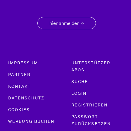
hier anmelden
→
Footer menu
IMPRESSUM
UNTERSTÜTZER
ABOS
PARTNER
SUCHE
KONTAKT
LOGIN
DATENSCHUTZ
REGISTRIEREN
COOKIES
PASSWORT
WERBUNG BUCHEN
ZURÜCKSETZEN