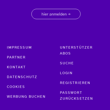
hier anmelden
→
Footer menu
IMPRESSUM
UNTERSTÜTZER
ABOS
PARTNER
SUCHE
KONTAKT
LOGIN
DATENSCHUTZ
REGISTRIEREN
COOKIES
PASSWORT
WERBUNG BUCHEN
ZURÜCKSETZEN