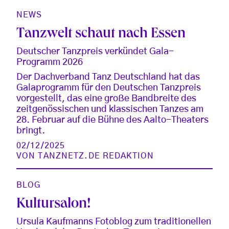
NEWS
Tanzwelt schaut nach Essen
Deutscher Tanzpreis verkündet Gala-
Programm 2026
Der Dachverband Tanz Deutschland hat das
Galaprogramm für den Deutschen Tanzpreis
vorgestellt, das eine große Bandbreite des
zeitgenössischen und klassischen Tanzes am
28. Februar auf die Bühne des Aalto-Theaters
bringt.
02/12/2025
VON
TANZNETZ.DE REDAKTION
BLOG
Kultursalon!
Ursula Kaufmanns Fotoblog zum traditionellen