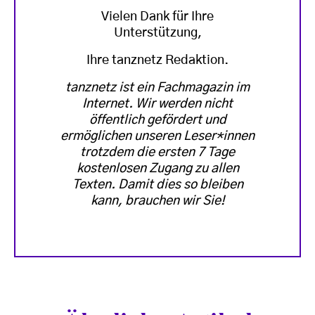
Vielen Dank für Ihre
Unterstützung,
Ihre tanznetz Redaktion.
tanznetz ist ein Fachmagazin im
Internet. Wir werden nicht
öffentlich gefördert und
ermöglichen unseren Leser*innen
trotzdem die ersten 7 Tage
kostenlosen Zugang zu allen
Texten. Damit dies so bleiben
kann, brauchen wir Sie!