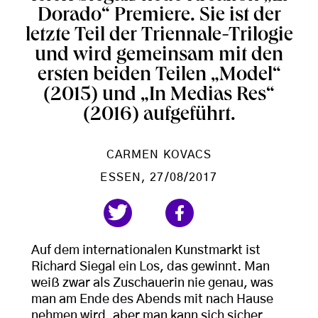
Dorado“ Premiere. Sie ist der
letzte Teil der Triennale-Trilogie
und wird gemeinsam mit den
ersten beiden Teilen „Model“
(2015) und „In Medias Res“
(2016) aufgeführt.
CARMEN KOVACS
ESSEN
, 27/08/2017
Auf dem internationalen Kunstmarkt ist
Richard Siegal ein Los, das gewinnt. Man
weiß zwar als Zuschauerin nie genau, was
man am Ende des Abends mit nach Hause
nehmen wird, aber man kann sich sicher