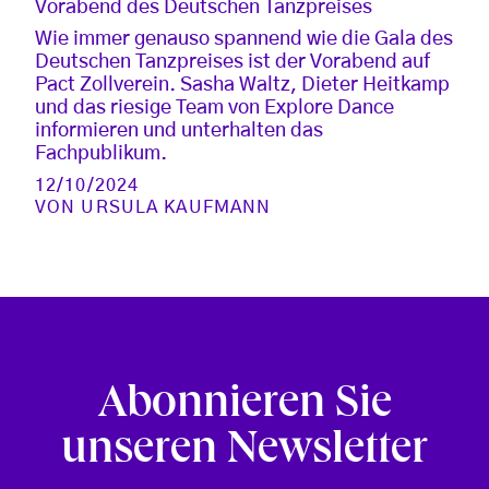
Vorabend des Deutschen Tanzpreises
Wie immer genauso spannend wie die Gala des
Deutschen Tanzpreises ist der Vorabend auf
Pact Zollverein. Sasha Waltz, Dieter Heitkamp
und das riesige Team von Explore Dance
informieren und unterhalten das
Fachpublikum.
12/10/2024
VON
URSULA KAUFMANN
Abonnieren Sie
unseren Newsletter