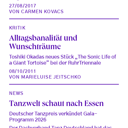
27/08/2017
VON
CARMEN KOVACS
KRITIK
Alltagsbanalität und
Wunschträume
Toshiki Okadas neues Stück „The Sonic Life of
a Giant Tortoise“ bei der RuhrTriennale
08/10/2011
VON
MARIELUISE JEITSCHKO
NEWS
Tanzwelt schaut nach Essen
Deutscher Tanzpreis verkündet Gala-
Programm 2026