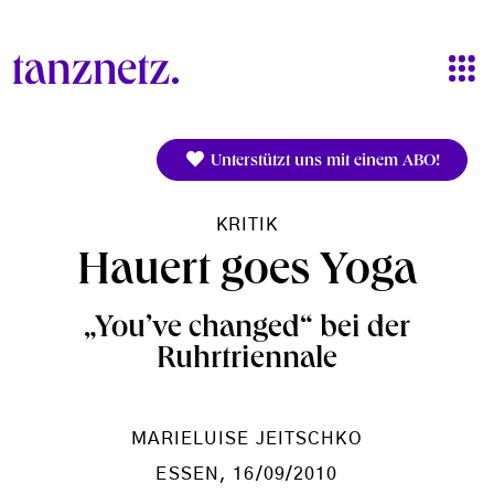
Direkt zum Inhalt
Unterstützt uns mit einem ABO!
KRITIK
Hauert goes Yoga
„You’ve changed“ bei der
Ruhrtriennale
MARIELUISE JEITSCHKO
ESSEN
, 16/09/2010