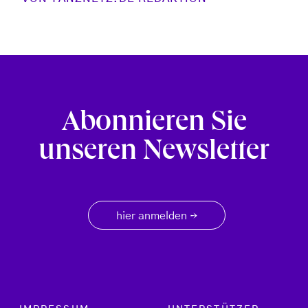
Abonnieren Sie
unseren Newsletter
hier anmelden
→
Footer menu