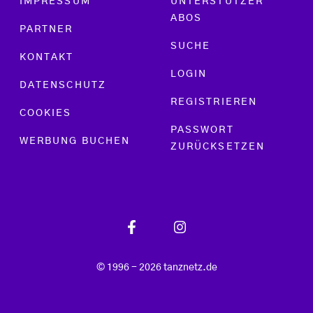
IMPRESSUM
UNTERSTÜTZER
ABOS
PARTNER
SUCHE
KONTAKT
LOGIN
DATENSCHUTZ
REGISTRIEREN
COOKIES
PASSWORT
WERBUNG BUCHEN
ZURÜCKSETZEN
© 1996 - 2026 tanznetz.de