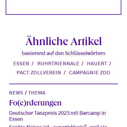
Ähnliche Artikel
basierend auf den Schlüsselwörtern
ESSEN
RUHRTRIENNALE
HAUERT
PACT ZOLLVEREIN
CAMPAGNIE ZOO
NEWS
/
THEMA
Fo(e)rderungen
Deutscher Tanzpreis 2023 mit Barcamp in
Essen