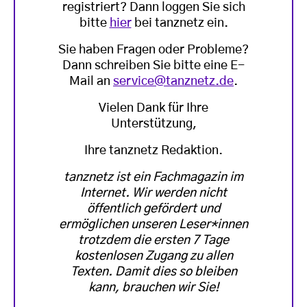
registriert? Dann loggen Sie sich
bitte
hier
bei tanznetz ein.
Sie haben Fragen oder Probleme?
Dann schreiben Sie bitte eine E-
Mail an
service@tanznetz.de
.
Vielen Dank für Ihre
Unterstützung,
Ihre tanznetz Redaktion.
tanznetz ist ein Fachmagazin im
Internet. Wir werden nicht
öffentlich gefördert und
ermöglichen unseren Leser*innen
trotzdem die ersten 7 Tage
kostenlosen Zugang zu allen
Texten. Damit dies so bleiben
kann, brauchen wir Sie!