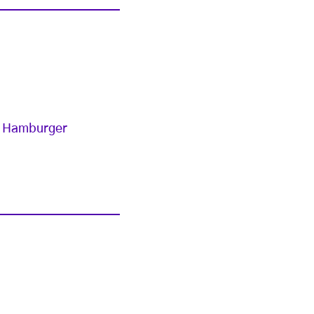
r Hamburger