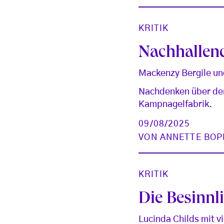
KRITIK
Nachhallend
Mackenzy Bergile un
Nachdenken über de
Kampnagelfabrik.
09/08/2025
VON
ANNETTE BOP
KRITIK
Die Besinnli
Lucinda Childs mit 