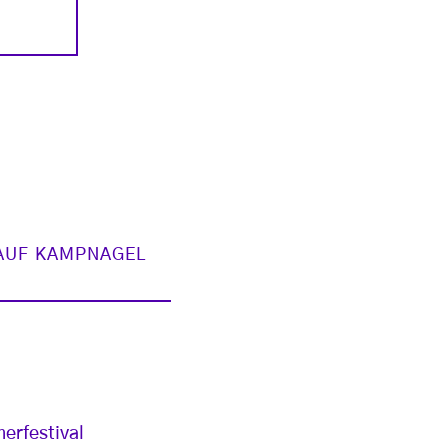
AUF KAMPNAGEL
erfestival