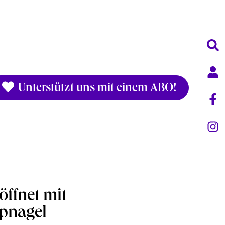
Unterstützt uns mit einem ABO!
!
öffnet mit
mpnagel