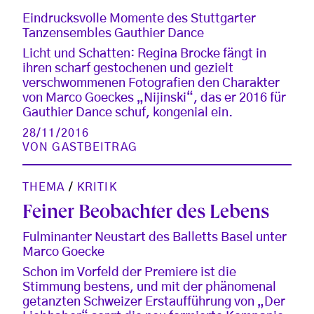
Eindrucksvolle Momente des Stuttgarter
Tanzensembles Gauthier Dance
Licht und Schatten: Regina Brocke fängt in
ihren scharf gestochenen und gezielt
verschwommenen Fotografien den Charakter
von Marco Goeckes „Nijinski“, das er 2016 für
Gauthier Dance schuf, kongenial ein.
28/11/2016
VON
GASTBEITRAG
THEMA
/
KRITIK
Feiner Beobachter des Lebens
Fulminanter Neustart des Balletts Basel unter
Marco Goecke
Schon im Vorfeld der Premiere ist die
Stimmung bestens, und mit der phänomenal
getanzten Schweizer Erstaufführung von „Der