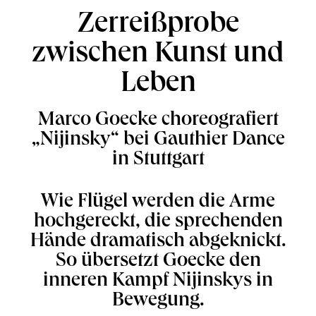
Zerreißprobe
zwischen Kunst und
Leben
Marco Goecke choreografiert
„Nijinsky“ bei Gauthier Dance
in Stuttgart
Wie Flügel werden die Arme
hochgereckt, die sprechenden
Hände dramatisch abgeknickt.
So übersetzt Goecke den
inneren Kampf Nijinskys in
Bewegung.