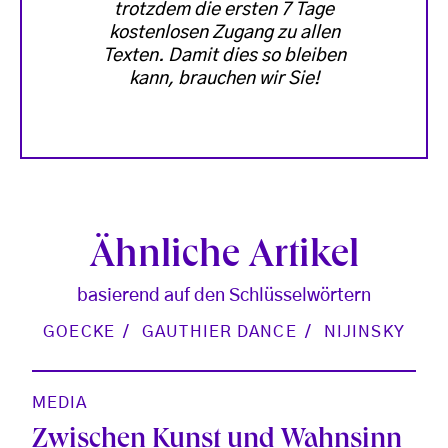
trotzdem die ersten 7 Tage
kostenlosen Zugang zu allen
Texten. Damit dies so bleiben
kann, brauchen wir Sie!
Ähnliche Artikel
basierend auf den Schlüsselwörtern
GOECKE
GAUTHIER DANCE
NIJINSKY
MEDIA
Zwischen Kunst und Wahnsinn