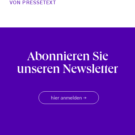
VON
PRESSETEXT
Abonnieren Sie
unseren Newsletter
hier anmelden
→