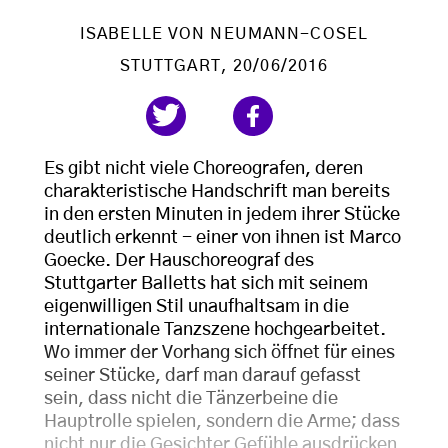
ISABELLE VON NEUMANN-COSEL
STUTTGART
, 20/06/2016
Es gibt nicht viele Choreografen, deren
charakteristische Handschrift man bereits
in den ersten Minuten in jedem ihrer Stücke
deutlich erkennt - einer von ihnen ist Marco
Goecke. Der Hauschoreograf des
Stuttgarter Balletts hat sich mit seinem
eigenwilligen Stil unaufhaltsam in die
internationale Tanzszene hochgearbeitet.
Wo immer der Vorhang sich öffnet für eines
seiner Stücke, darf man darauf gefasst
sein, dass nicht die Tänzerbeine die
Hauptrolle spielen, sondern die Arme; dass
nicht nur die Gesichter Gefühle ausdrücken,