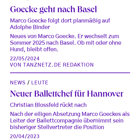
Goecke geht nach Basel
Marco Goecke folgt dort planmäßig auf
Adolphe Binder
Neues von Marco Goecke. Er wechselt zum
Sommer 2025 nach Basel. Ob mit oder ohne
Hund, bleibt offen.
22/05/2024
VON
TANZNETZ.DE REDAKTION
NEWS
/
LEUTE
Neuer Ballettchef für Hannover
Christian Blossfeld rückt nach
Nach der eiligen Absetzung Marco Goeckes als
Leiter der Ballettcompagnie übernimmt sein
bisheriger Stellvertreter die Position
20/04/2023