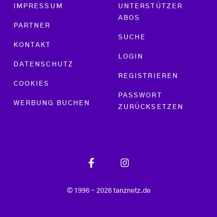
Footer menu
IMPRESSUM
UNTERSTÜTZER
ABOS
PARTNER
SUCHE
KONTAKT
LOGIN
DATENSCHUTZ
REGISTRIEREN
COOKIES
PASSWORT
WERBUNG BUCHEN
ZURÜCKSETZEN
© 1996 - 2026 tanznetz.de