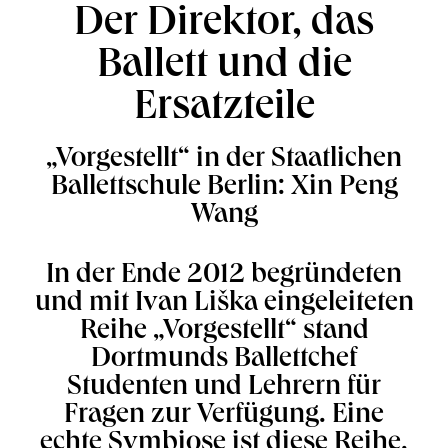
Der Direktor, das
Ballett und die
Ersatzteile
„Vorgestellt“ in der Staatlichen
Ballettschule Berlin: Xin Peng
Wang
In der Ende 2012 begründeten
und mit Ivan Liška eingeleiteten
Reihe „Vorgestellt“ stand
Dortmunds Ballettchef
Studenten und Lehrern für
Fragen zur Verfügung. Eine
echte Symbiose ist diese Reihe.