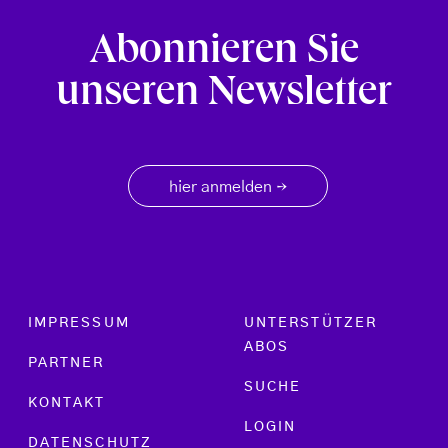
Abonnieren Sie
unseren Newsletter
hier anmelden
→
Footer menu
IMPRESSUM
UNTERSTÜTZER
ABOS
PARTNER
SUCHE
KONTAKT
LOGIN
DATENSCHUTZ