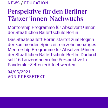
NEWS
/
EDUCATION
Perspektive für den Berliner
Tänzer*innen-Nachwuchs
Mentorship Programme für Absolvent*innen
der Staatlichen Ballettschule Berlin
Das Staatsballett Berlin startet zum Beginn
der kommenden Spielzeit ein zehnmonatiges
Mentorship Programme für Absolvent*innen
der Staatlichen Ballettschule Berlin. Dadurch
soll 16 Tänzer*innen eine Perspektive in
Pandemie-Zeiten eröffnet werden.
04/05/2021
VON
PRESSETEXT