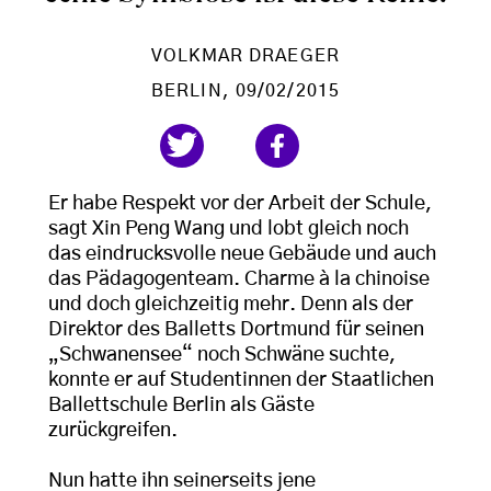
VOLKMAR DRAEGER
BERLIN
, 09/02/2015
Er habe Respekt vor der Arbeit der Schule,
sagt Xin Peng Wang und lobt gleich noch
das eindrucksvolle neue Gebäude und auch
das Pädagogenteam. Charme à la chinoise
und doch gleichzeitig mehr. Denn als der
Direktor des Balletts Dortmund für seinen
„Schwanensee“ noch Schwäne suchte,
konnte er auf Studentinnen der Staatlichen
Ballettschule Berlin als Gäste
zurückgreifen.
Nun hatte ihn seinerseits jene