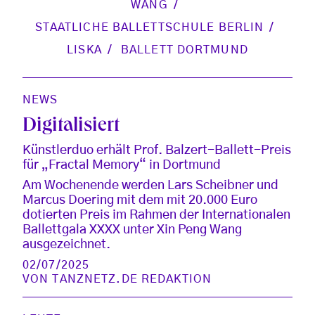
WANG
STAATLICHE BALLETTSCHULE BERLIN
LISKA
BALLETT DORTMUND
NEWS
Digitalisiert
Künstlerduo erhält Prof. Balzert-Ballett-Preis
für „Fractal Memory“ in Dortmund
Am Wochenende werden Lars Scheibner und
Marcus Doering mit dem mit 20.000 Euro
dotierten Preis im Rahmen der Internationalen
Ballettgala XXXX unter Xin Peng Wang
ausgezeichnet.
02/07/2025
VON
TANZNETZ.DE REDAKTION