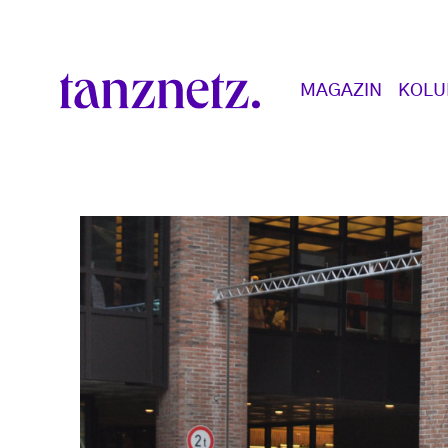
Direkt zum Inhalt
Main navigation
MAGAZIN
KOL