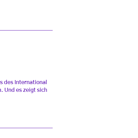
s des International
 Und es zeigt sich