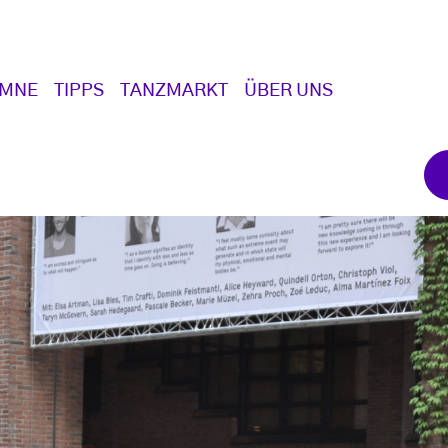
UMNE
TIPPS
TANZMARKT
ÜBER UNS