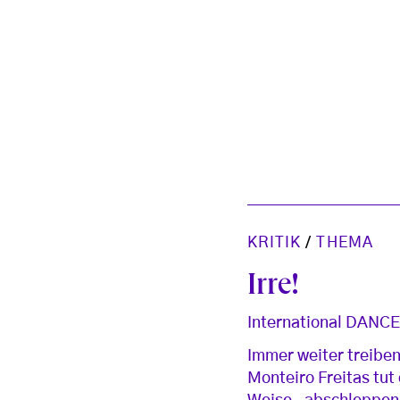
KRITIK
/
THEMA
Irre!
International DANCE
Immer weiter treiben
Monteiro Freitas tut