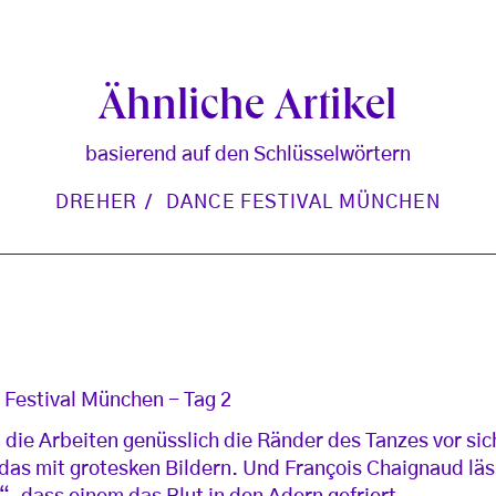
Ähnliche Artikel
basierend auf den Schlüsselwörtern
DREHER
DANCE FESTIVAL MÜNCHEN
 Festival München - Tag 2
 die Arbeiten genüsslich die Ränder des Tanzes vor sic
 das mit grotesken Bildern. Und François Chaignaud läss