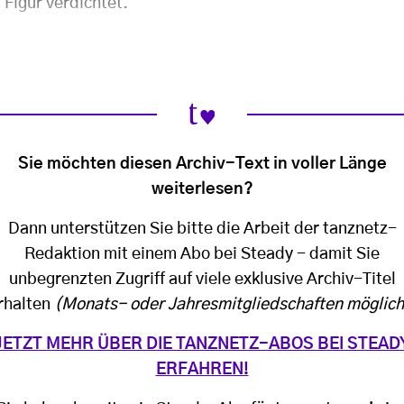
 Figur verdichtet.
Sie möchten diesen Archiv-Text in voller Länge
weiterlesen?
Dann unterstützen Sie bitte die Arbeit der tanznetz-
Redaktion mit einem Abo bei Steady - damit Sie
unbegrenzten Zugriff auf viele exklusive Archiv-Titel
rhalten
(Monats- oder Jahresmitgliedschaften möglich
JETZT MEHR ÜBER DIE TANZNETZ-ABOS BEI STEAD
ERFAHREN!