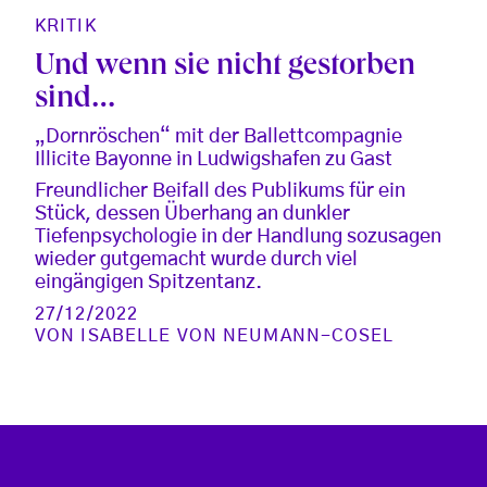
KRITIK
Und wenn sie nicht gestorben
sind…
„Dornröschen“ mit der Ballettcompagnie
Illicite Bayonne in Ludwigshafen zu Gast
Freundlicher Beifall des Publikums für ein
Stück, dessen Überhang an dunkler
Tiefenpsychologie in der Handlung sozusagen
wieder gutgemacht wurde durch viel
eingängigen Spitzentanz.
27/12/2022
VON
ISABELLE VON NEUMANN-COSEL