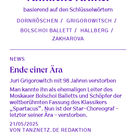
basierend auf den Schlüsselwörtern
DORNRÖSCHEN
GRIGOROWITSCH
BOLSCHOI BALLETT
HALLBERG
ZAKHAROVA
NEWS
Ende einer Ära
Juri Grigorowitch mit 98 Jahren verstorben
Man kannte ihn als ehemaligen Leiter des
Moskauer Bolschoi Balletts und Schöpfer der
weltberühmten Fassung des Klassikers
„Spartacus“. Nun ist der Star-Choreograf –
letzter seiner Ära – verstorben.
21/05/2025
VON
TANZNETZ.DE REDAKTION