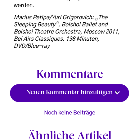
werden.
Marius Petipa/Yuri Grigorovich: „The
Sleeping Beauty“, Bolshoi Ballet and
Bolshoi Theatre Orchestra, Moscow 2011,
Bel Airs Classiques, 138 Minuten,
DVD/Blue-ray
Kommentare
Neuen Kommentar hinzufügen
Noch keine Beiträge
Ähnliche Artikel