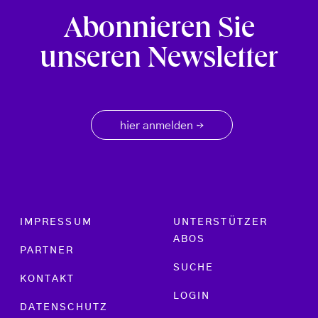
Abonnieren Sie
unseren Newsletter
hier anmelden
→
Footer menu
IMPRESSUM
UNTERSTÜTZER
ABOS
PARTNER
SUCHE
KONTAKT
LOGIN
DATENSCHUTZ