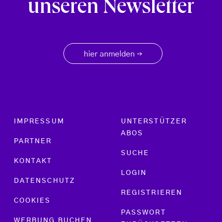
unseren Newsletter
hier anmelden
→
Footer menu
IMPRESSUM
UNTERSTÜTZER
ABOS
PARTNER
SUCHE
KONTAKT
LOGIN
DATENSCHUTZ
REGISTRIEREN
COOKIES
PASSWORT
WERBUNG BUCHEN