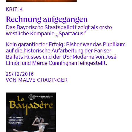
KRITIK
Rechnung aufgegangen
Das Bayerische Staatsballett zeigt als erste
westliche Kompanie „Spartacus“
Kein garantierter Erfolg: Bisher war das Publikum
auf die historische Aufarbeitung der Pariser
Ballets Russes und der US-Moderne von José
Limón und Merce Cunningham eingestellt.
25/12/2016
VON
MALVE GRADINGER