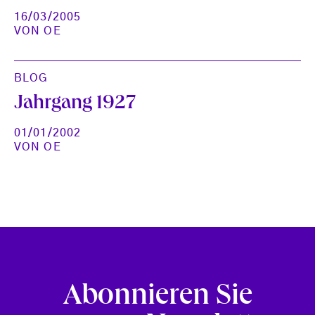
16/03/2005
VON
OE
BLOG
Jahrgang 1927
01/01/2002
VON
OE
Abonnieren Sie