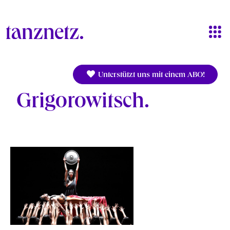
Direkt zum Inhalt
Unterstützt uns mit einem ABO!
Grigorowitsch