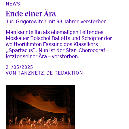
NEWS
Ende einer Ära
Juri Grigorowitch mit 98 Jahren verstorben
Man kannte ihn als ehemaligen Leiter des
Moskauer Bolschoi Balletts und Schöpfer der
weltberühmten Fassung des Klassikers
„Spartacus“. Nun ist der Star-Choreograf –
letzter seiner Ära – verstorben.
21/05/2025
VON
TANZNETZ.DE REDAKTION