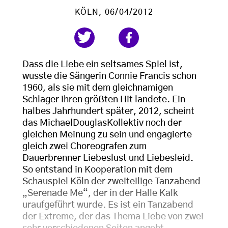
KÖLN
, 06/04/2012
Dass die Liebe ein seltsames Spiel ist,
wusste die Sängerin Connie Francis schon
1960, als sie mit dem gleichnamigen
Schlager ihren größten Hit landete. Ein
halbes Jahrhundert später, 2012, scheint
das MichaelDouglasKollektiv noch der
gleichen Meinung zu sein und engagierte
gleich zwei Choreografen zum
Dauerbrenner Liebeslust und Liebesleid.
So entstand in Kooperation mit dem
Schauspiel Köln der zweiteilige Tanzabend
„Serenade Me“, der in der Halle Kalk
uraufgeführt wurde. Es ist ein Tanzabend
der Extreme, der das Thema Liebe von zwei