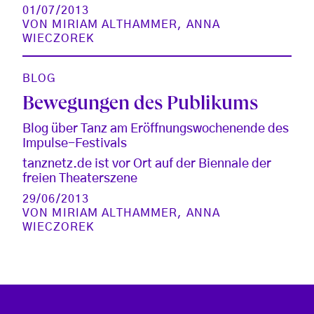
01/07/2013
VON
MIRIAM ALTHAMMER
,
ANNA
WIECZOREK
BLOG
Bewegungen des Publikums
Blog über Tanz am Eröffnungswochenende des
Impulse-Festivals
tanznetz.de ist vor Ort auf der Biennale der
freien Theaterszene
29/06/2013
VON
MIRIAM ALTHAMMER
,
ANNA
WIECZOREK