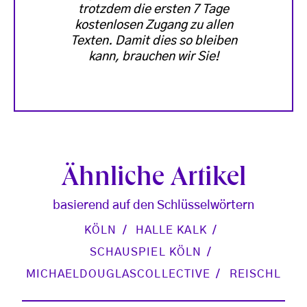
trotzdem die ersten 7 Tage
kostenlosen Zugang zu allen
Texten. Damit dies so bleiben
kann, brauchen wir Sie!
Ähnliche Artikel
basierend auf den Schlüsselwörtern
KÖLN
HALLE KALK
SCHAUSPIEL KÖLN
MICHAELDOUGLASCOLLECTIVE
REISCHL