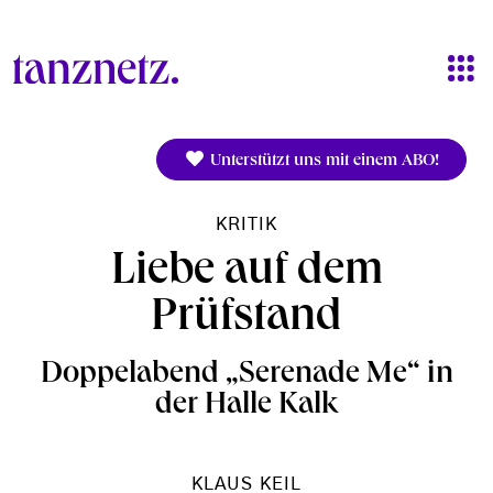
Direkt zum Inhalt
Unterstützt uns mit einem ABO!
KRITIK
Liebe auf dem
Prüfstand
Doppelabend „Serenade Me“ in
der Halle Kalk
KLAUS KEIL