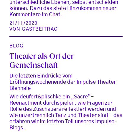
unterschiedliche Ebenen, selbst entscheiden
können. Dazu das stete Hinzukommen neuer
Kommentare im Chat.
21/11/2020
VON
GASTBEITRAG
BLOG
Theater als Ort der
Gemeinschaft
Die letzten Eindrücke vom
Eröffnungswochenende der Impulse Theater
Biennale
Wie deufert&plischke ein „Sacre“-
Reenactment durchspielen, wie Fragen zur
Rolle des Zuschauers reflektiert werden und
wie unzertrennlich Tanz und Theater sind - das
erfahren wir im letzten Teil unseres Impulse-
Blogs.