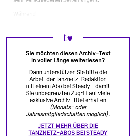
sehr verschiedenen Seiten angeht.
Während
Sie möchten diesen Archiv-Text
in voller Länge weiterlesen?
Dann unterstützen Sie bitte die
Arbeit der tanznetz-Redaktion
mit einem Abo bei Steady - damit
Sie unbegrenzten Zugriff auf viele
exklusive Archiv-Titel erhalten
(Monats- oder
Jahresmitgliedschaften möglich)
.
JETZT MEHR ÜBER DIE
TANZNETZ-ABOS BEI STEADY