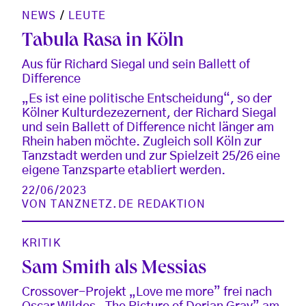
NEWS
/
LEUTE
Tabula Rasa in Köln
Aus für Richard Siegal und sein Ballett of
Difference
„Es ist eine politische Entscheidung“, so der
Kölner Kulturdezezernent, der Richard Siegal
und sein Ballett of Difference nicht länger am
Rhein haben möchte. Zugleich soll Köln zur
Tanzstadt werden und zur Spielzeit 25/26 eine
eigene Tanzsparte etabliert werden.
22/06/2023
VON
TANZNETZ.DE REDAKTION
KRITIK
Sam Smith als Messias
Crossover-Projekt „Love me more” frei nach