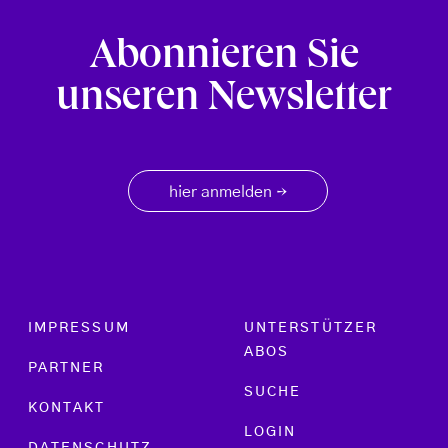
Abonnieren Sie
unseren Newsletter
hier anmelden
→
Footer menu
IMPRESSUM
UNTERSTÜTZER
ABOS
PARTNER
SUCHE
KONTAKT
LOGIN