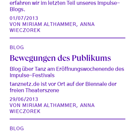
erfahren wir im letzten Teil unseres Impulse-
Blogs.
01/07/2013
VON
MIRIAM ALTHAMMER
,
ANNA
WIECZOREK
BLOG
Bewegungen des Publikums
Blog über Tanz am Eröffnungswochenende des
Impulse-Festivals
tanznetz.de ist vor Ort auf der Biennale der
freien Theaterszene
29/06/2013
VON
MIRIAM ALTHAMMER
,
ANNA
WIECZOREK
BLOG