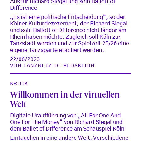
Aus für Richard Siegal und sein Ballett of
Difference
„Es ist eine politische Entscheidung“, so der
Kölner Kulturdezezernent, der Richard Siegal
und sein Ballett of Difference nicht länger am
Rhein haben möchte. Zugleich soll Köln zur
Tanzstadt werden und zur Spielzeit 25/26 eine
eigene Tanzsparte etabliert werden.
22/06/2023
VON
TANZNETZ.DE REDAKTION
KRITIK
Willkommen in der virtuellen
Welt
Digitale Uraufführung von „All For One And
One For The Money“ von Richard Siegal und
dem Ballet of Difference am Schauspiel Köln
Eintauchen in eine andere Welt. Verschiedene