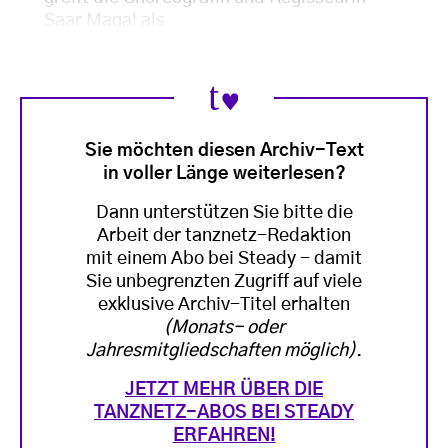
Saar Magal als
Sie möchten diesen Archiv-Text
in voller Länge weiterlesen?
Dann unterstützen Sie bitte die
Arbeit der tanznetz-Redaktion
mit einem Abo bei Steady - damit
Sie unbegrenzten Zugriff auf viele
exklusive Archiv-Titel erhalten
(Monats- oder
Jahresmitgliedschaften möglich)
.
JETZT MEHR ÜBER DIE
TANZNETZ-ABOS BEI STEADY
ERFAHREN!