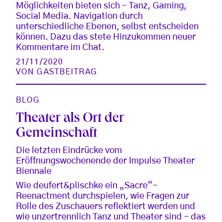
Möglichkeiten bieten sich - Tanz, Gaming,
Social Media. Navigation durch
unterschiedliche Ebenen, selbst entscheiden
können. Dazu das stete Hinzukommen neuer
Kommentare im Chat.
21/11/2020
VON
GASTBEITRAG
BLOG
Theater als Ort der
Gemeinschaft
Die letzten Eindrücke vom
Eröffnungswochenende der Impulse Theater
Biennale
Wie deufert&plischke ein „Sacre“-
Reenactment durchspielen, wie Fragen zur
Rolle des Zuschauers reflektiert werden und
wie unzertrennlich Tanz und Theater sind - das