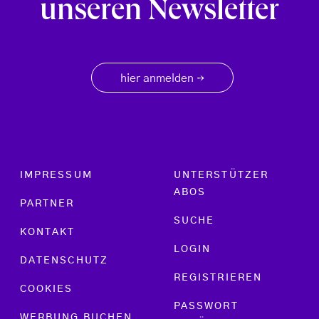
unseren Newsletter
hier anmelden
→
Footer menu
IMPRESSUM
UNTERSTÜTZER
ABOS
PARTNER
SUCHE
KONTAKT
LOGIN
DATENSCHUTZ
REGISTRIEREN
COOKIES
PASSWORT
WERBUNG BUCHEN