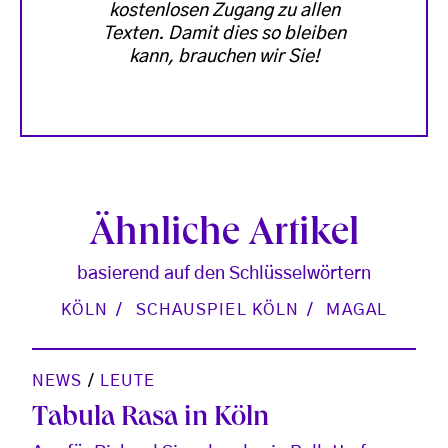
kostenlosen Zugang zu allen
Texten. Damit dies so bleiben
kann, brauchen wir Sie!
Ähnliche Artikel
basierend auf den Schlüsselwörtern
KÖLN
SCHAUSPIEL KÖLN
MAGAL
NEWS
/
LEUTE
Tabula Rasa in Köln