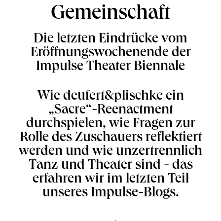
Gemeinschaft
Die letzten Eindrücke vom
Eröffnungswochenende der
Impulse Theater Biennale
Wie deufert&plischke ein
„Sacre“-Reenactment
durchspielen, wie Fragen zur
Rolle des Zuschauers reflektiert
werden und wie unzertrennlich
Tanz und Theater sind - das
erfahren wir im letzten Teil
unseres Impulse-Blogs.