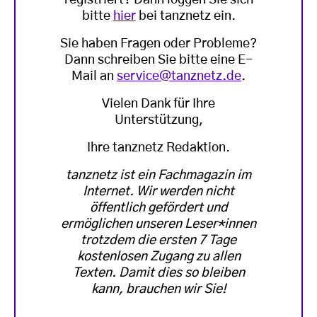
bitte
hier
bei tanznetz ein.
Sie haben Fragen oder Probleme?
Dann schreiben Sie bitte eine E-
Mail an
service@tanznetz.de
.
Vielen Dank für Ihre
Unterstützung,
Ihre tanznetz Redaktion.
tanznetz ist ein Fachmagazin im
Internet. Wir werden nicht
öffentlich gefördert und
ermöglichen unseren Leser*innen
trotzdem die ersten 7 Tage
kostenlosen Zugang zu allen
Texten. Damit dies so bleiben
kann, brauchen wir Sie!