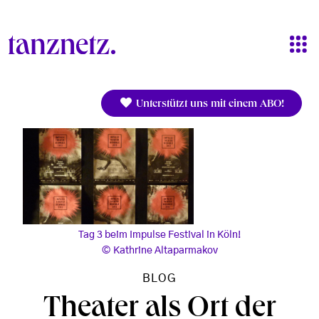
Direkt zum Inhalt
Unterstützt uns mit einem ABO!
Tag 3 beim Impulse Festival in Köln!
Kathrine Altaparmakov
BLOG
Theater als Ort der