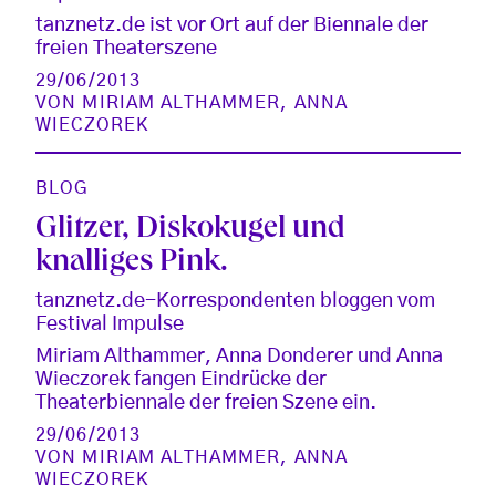
tanznetz.de ist vor Ort auf der Biennale der
freien Theaterszene
29/06/2013
VON
MIRIAM ALTHAMMER
,
ANNA
WIECZOREK
BLOG
Glitzer, Diskokugel und
knalliges Pink.
tanznetz.de-Korrespondenten bloggen vom
Festival Impulse
Miriam Althammer, Anna Donderer und Anna
Wieczorek fangen Eindrücke der
Theaterbiennale der freien Szene ein.
29/06/2013
VON
MIRIAM ALTHAMMER
,
ANNA
WIECZOREK