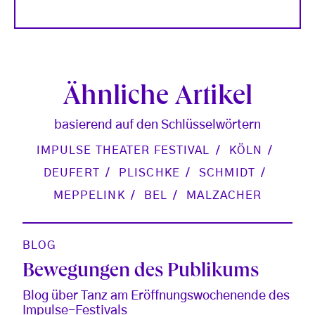
Ähnliche Artikel
basierend auf den Schlüsselwörtern
IMPULSE THEATER FESTIVAL
KÖLN
DEUFERT
PLISCHKE
SCHMIDT
MEPPELINK
BEL
MALZACHER
BLOG
Bewegungen des Publikums
Blog über Tanz am Eröffnungswochenende des
Impulse-Festivals