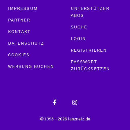
Footer menu
IMPRESSUM
UNTERSTÜTZER
ABOS
PARTNER
SUCHE
KONTAKT
LOGIN
DATENSCHUTZ
REGISTRIEREN
COOKIES
PASSWORT
WERBUNG BUCHEN
ZURÜCKSETZEN
© 1996 - 2026 tanznetz.de