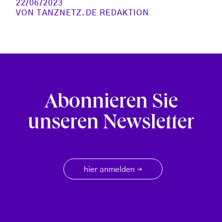
22/06/2023
VON
TANZNETZ.DE REDAKTION
Abonnieren Sie
unseren Newsletter
hier anmelden
→