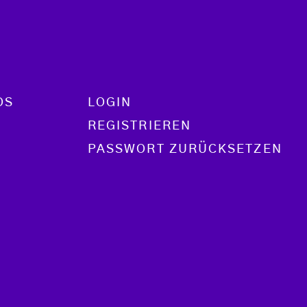
OS
LOGIN
REGISTRIEREN
PASSWORT ZURÜCKSETZEN