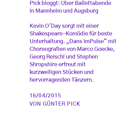
Pick bloggt: Über Ballettabende
in Mannheim und Augsburg
Kevin O'Day sorgt mit einer
Shakespeare-Komödie für beste
Unterhaltung. „Dans ImPulse“ mit
Choreografien von Marco Goecke,
Georg Reischl und Stephen
Shropshire erfreut mit
kurzweiligen Stücken und
hervorragenden Tänzern.
16/04/2015
VON
GÜNTER PICK