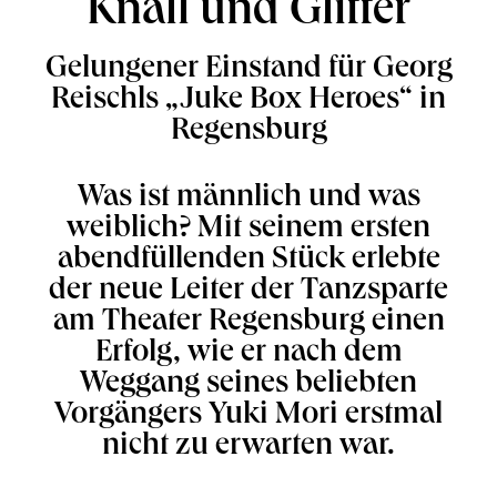
Knall und Glitter
Gelungener Einstand für Georg
Reischls „Juke Box Heroes“ in
Regensburg
Was ist männlich und was
weiblich? Mit seinem ersten
abendfüllenden Stück erlebte
der neue Leiter der Tanzsparte
am Theater Regensburg einen
Erfolg, wie er nach dem
Weggang seines beliebten
Vorgängers Yuki Mori erstmal
nicht zu erwarten war.