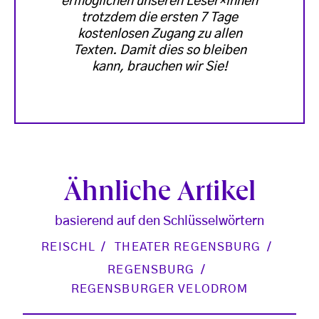
ermöglichen unseren Leser*innen
trotzdem die ersten 7 Tage
kostenlosen Zugang zu allen
Texten. Damit dies so bleiben
kann, brauchen wir Sie!
Ähnliche Artikel
basierend auf den Schlüsselwörtern
REISCHL
THEATER REGENSBURG
REGENSBURG
REGENSBURGER VELODROM