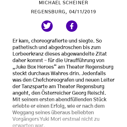
MICHAEL SCHEINER
REGENSBURG
, 04/11/2019
Er kam, choreografierte und siegte. So
pathetisch und abgedroschen bis zum
Lorbeerkranz dieses abgewandelte Zitat
daher kommt – für die Uraufführung von
„Juke Box Heroes“ am Theater Regensburg
steckt durchaus Wahres drin. Jedenfalls
was den Chefchoreografen und neuen Leiter
der Tanzsparte am Theater Regensburg
angeht, den Österreicher Georg Reischl.
Mit seinem ersten abendfüllenden Stück
erlebte er einen Erfolg, wie er nach dem
Weggang seines überaus beliebten
Vorgängers Yuki Mori erstmal nicht zu
erwarten war.