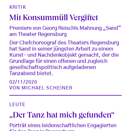
KRITIK
Mit Konsummüll Vergiftet
Premiere von Georg Reischls Mahnung „Sand“
am Theater Regensburg
Der Chefchoreograf des Theaters Regensburg
hat Sand in seiner jüngsten Arbeit zu einem
Kunst- und Nachdenkobjekt gemacht, der die
Grundlage für einen offenen und zugleich
gesellschaftspolitisch aufgeladenen
Tanzabend bietet.
02/11/2020
VON
MICHAEL SCHEINER
LEUTE
„Der Tanz hat mich gefunden“
Porträt eines leidenschaftlichen Engagierten