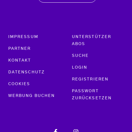
Footer menu
IMPRESSUM
UNTERSTÜTZER
ABOS
PARTNER
SUCHE
KONTAKT
LOGIN
DATENSCHUTZ
REGISTRIEREN
COOKIES
PASSWORT
WERBUNG BUCHEN
ZURÜCKSETZEN