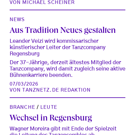
VON
MICHAEL SCHEINER
NEWS
Aus Tradition Neues gestalten
Leander Veizi wird kommissarischer
künstlerischer Leiter der Tanzcompany
Regensburg
Der 37-Jährige, derzeit ältestes Mitglied der
Tanzcompany, wird damit zugleich seine aktive
Bühnenkarriere beenden.
07/03/2026
VON
TANZNETZ.DE REDAKTION
BRANCHE
/
LEUTE
Wechsel in Regensburg
Wagner Moreira gibt mit Ende der Spielzeit