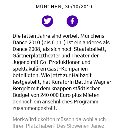
MÜNCHEN
, 30/10/2010
Die fetten Jahre sind vorbei. Münchens
Dance 2010 (bis 6.11.) ist ein anderes als
Dance 2008, als sich noch Staatsballett,
Gärtnerplatztheater und Theater der
Jugend mit Co-Produktionen und
spektakulären Gast-Kompanien
beteiligten. Wie jetzt zur Halbzeit
festgestellt, hat Kuratorin Bettina Wagner-
Bergelt mit dem knappen städtischen
Budget von 240 000 Euro plus Mieten
dennoch ein ansehnliches Programm
zusammengestellt.
Merkwürdigkeiten müssen da wohl auch
ihren Platz haben: Des Slowenen Janez