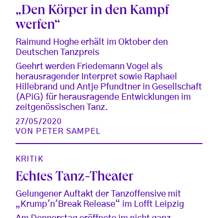
„Den Körper in den Kampf
werfen“
Raimund Hoghe erhält im Oktober den
Deutschen Tanzpreis
Geehrt werden Friedemann Vogel als
herausragender Interpret sowie Raphael
Hillebrand und Antje Pfundtner in Gesellschaft
(APiG) für herausragende Entwicklungen im
zeitgenössischen Tanz.
27/05/2020
VON
PETER SAMPEL
KRITIK
Echtes Tanz-Theater
Gelungener Auftakt der Tanzoffensive mit
„Krump'n'Break Release“ im Lofft Leipzig