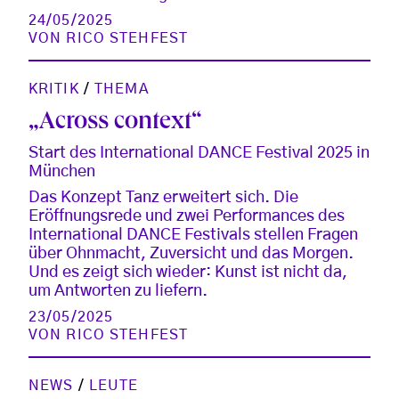
24/05/2025
VON
RICO STEHFEST
KRITIK
/
THEMA
„Across context“
Start des International DANCE Festival 2025 in
München
Das Konzept Tanz erweitert sich. Die
Eröffnungsrede und zwei Performances des
International DANCE Festivals stellen Fragen
über Ohnmacht, Zuversicht und das Morgen.
Und es zeigt sich wieder: Kunst ist nicht da,
um Antworten zu liefern.
23/05/2025
VON
RICO STEHFEST
NEWS
/
LEUTE