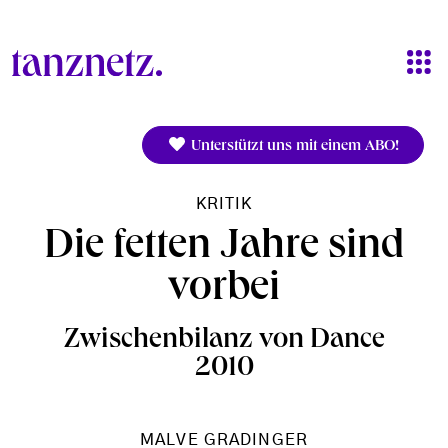
Direkt zum Inhalt
Unterstützt uns mit einem ABO!
KRITIK
Die fetten Jahre sind
vorbei
Zwischenbilanz von Dance
2010
MALVE GRADINGER