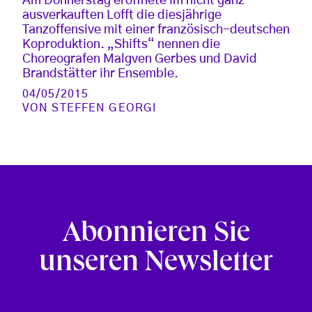
Am Donnerstag eröffnete im nicht ganz
ausverkauften Lofft die diesjährige
Tanzoffensive mit einer französisch-deutschen
Koproduktion. „Shifts“ nennen die
Choreografen Malgven Gerbes und David
Brandstätter ihr Ensemble.
04/05/2015
VON
STEFFEN GEORGI
Abonnieren Sie
unseren Newsletter