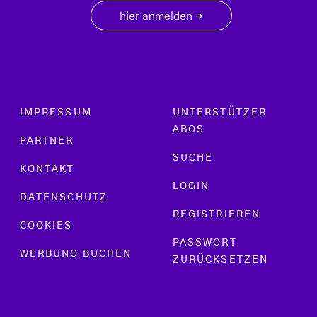
hier anmelden
→
Footer menu
IMPRESSUM
UNTERSTÜTZER
ABOS
PARTNER
SUCHE
KONTAKT
LOGIN
DATENSCHUTZ
REGISTRIEREN
COOKIES
PASSWORT
WERBUNG BUCHEN
ZURÜCKSETZEN