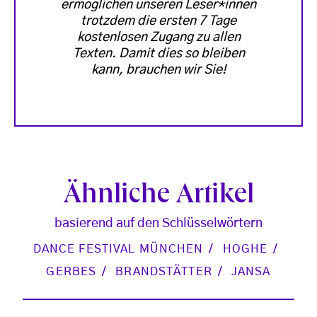
ermöglichen unseren Leser*innen
trotzdem die ersten 7 Tage
kostenlosen Zugang zu allen
Texten. Damit dies so bleiben
kann, brauchen wir Sie!
Ähnliche Artikel
basierend auf den Schlüsselwörtern
DANCE FESTIVAL MÜNCHEN
HOGHE
GERBES
BRANDSTÄTTER
JANSA