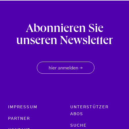
Abonnieren Sie
unseren Newsletter
hier anmelden
→
Footer menu
IMPRESSUM
UNTERSTÜTZER
ABOS
PARTNER
SUCHE