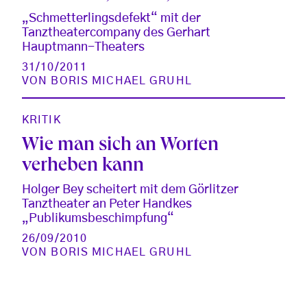
„Schmetterlingsdefekt“ mit der
Tanztheatercompany des Gerhart
Hauptmann-Theaters
31/10/2011
VON
BORIS MICHAEL GRUHL
KRITIK
Wie man sich an Worten
verheben kann
Holger Bey scheitert mit dem Görlitzer
Tanztheater an Peter Handkes
„Publikumsbeschimpfung“
26/09/2010
VON
BORIS MICHAEL GRUHL