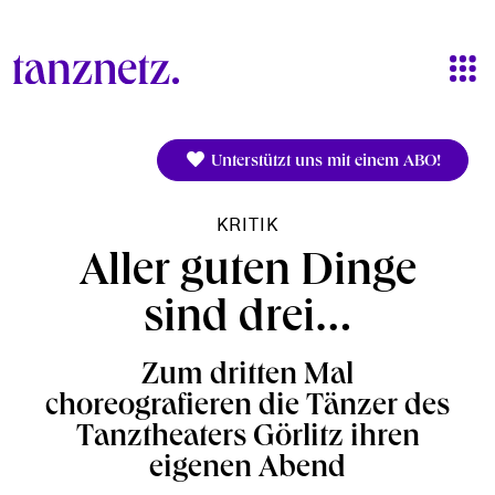
Direkt zum Inhalt
Unterstützt uns mit einem ABO!
KRITIK
Aller guten Dinge
sind drei…
Zum dritten Mal
choreografieren die Tänzer des
Tanztheaters Görlitz ihren
eigenen Abend