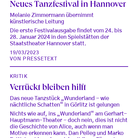
Neues Tanzfestival in Hannover
Melanie Zimmermann übernimmt
künstlerische Leitung
Die erste Festivalausgabe findet vom 24. bis
28. Januar 2024 in den Spielstätten der
Staatstheater Hannover statt.
19/03/2023
VON
PRESSETEXT
KRITIK
Verrückt bleiben hilft
Das neue Tanzstück „Wunderland - wie
nächtliche Schatten“ in Görlitz ist gelungen
Nichts wie auf, ins „Wunderland“ am Gerhart-
Hauptmann-Theater - doch nein, dies ist nicht
die Geschichte von Alice, auch wenn man
Motive erkennen kann. Dan Pelleg und Marko