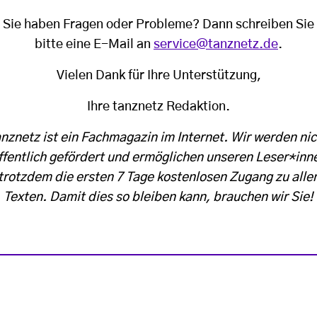
Sie haben Fragen oder Probleme? Dann schreiben Sie
bitte eine E-Mail an
service@tanznetz.de
.
Vielen Dank für Ihre Unterstützung,
Ihre tanznetz Redaktion.
anznetz ist ein Fachmagazin im Internet. Wir werden nic
ffentlich gefördert und ermöglichen unseren Leser*inn
trotzdem die ersten 7 Tage kostenlosen Zugang zu alle
Texten. Damit dies so bleiben kann, brauchen wir Sie!