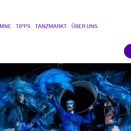
UMNE
TIPPS
TANZMARKT
ÜBER UNS