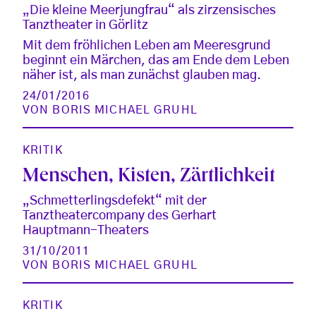
„Die kleine Meerjungfrau“ als zirzensisches
Tanztheater in Görlitz
Mit dem fröhlichen Leben am Meeresgrund
beginnt ein Märchen, das am Ende dem Leben
näher ist, als man zunächst glauben mag.
24/01/2016
VON
BORIS MICHAEL GRUHL
KRITIK
Menschen, Kisten, Zärtlichkeit
„Schmetterlingsdefekt“ mit der
Tanztheatercompany des Gerhart
Hauptmann-Theaters
31/10/2011
VON
BORIS MICHAEL GRUHL
KRITIK