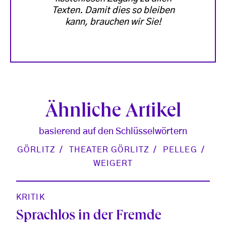
Texten. Damit dies so bleiben
kann, brauchen wir Sie!
Ähnliche Artikel
basierend auf den Schlüsselwörtern
GÖRLITZ
THEATER GÖRLITZ
PELLEG
WEIGERT
KRITIK
Sprachlos in der Fremde