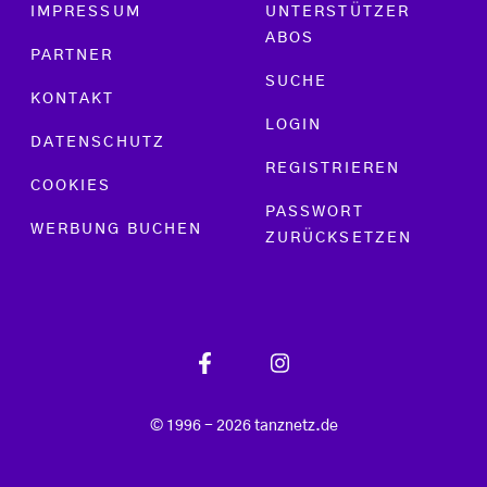
Footer menu
IMPRESSUM
UNTERSTÜTZER
ABOS
PARTNER
SUCHE
KONTAKT
LOGIN
DATENSCHUTZ
REGISTRIEREN
COOKIES
PASSWORT
WERBUNG BUCHEN
ZURÜCKSETZEN
© 1996 - 2026 tanznetz.de