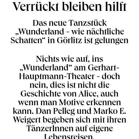
Verrückt bleiben hilft
Das neue Tanzstück
„Wunderland - wie nächtliche
Schatten“ in Görlitz ist gelungen
Nichts wie auf, ins
„Wunderland“ am Gerhart-
Hauptmann-Theater - doch
nein, dies ist nicht die
Geschichte von Alice, auch
wenn man Motive erkennen
kann. Dan Pelleg und Marko E.
Weigert begeben sich mit ihren
TänzerInnen auf eigene
Lebensreisen.