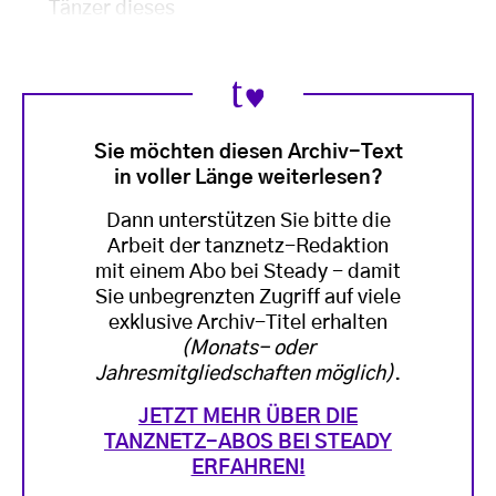
Tänzer dieses
Sie möchten diesen Archiv-Text
in voller Länge weiterlesen?
Dann unterstützen Sie bitte die
Arbeit der tanznetz-Redaktion
mit einem Abo bei Steady - damit
Sie unbegrenzten Zugriff auf viele
exklusive Archiv-Titel erhalten
(Monats- oder
Jahresmitgliedschaften möglich)
.
JETZT MEHR ÜBER DIE
TANZNETZ-ABOS BEI STEADY
ERFAHREN!