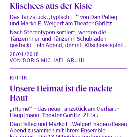
Klischees aus der Kiste
Das Tanzstück „Typisch …“ von Dan Pelleg
und Marko E. Weigert am Theater Görlitz
Nach Stereotypen sortiert, werden die
Tänzerinnen und Tänzer in Schubladen
gesteckt – ein Abend, der mit Klischees spielt.
28/01/2018
VON
BORIS MICHAEL GRUHL
KRITIK
Unsere Heimat ist die nackte
Haut
„iHome“ - das neue Tanzstück am Gerhart-
Hauptmann-Theater Görlitz-Zittau
Dan Pelleg und Marko E. Weigert haben diesen
Abend zusammen mit ihrem Ensemble