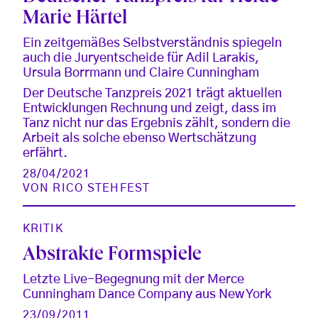
Marie Härtel
Ein zeitgemäßes Selbstverständnis spiegeln
auch die Juryentscheide für Adil Larakis,
Ursula Borrmann und Claire Cunningham
Der Deutsche Tanzpreis 2021 trägt aktuellen
Entwicklungen Rechnung und zeigt, dass im
Tanz nicht nur das Ergebnis zählt, sondern die
Arbeit als solche ebenso Wertschätzung
erfährt.
28/04/2021
VON
RICO STEHFEST
KRITIK
Abstrakte Formspiele
Letzte Live-Begegnung mit der Merce
Cunningham Dance Company aus New York
23/09/2011