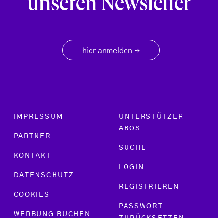
unseren Newsletter
hier anmelden
→
Footer menu
IMPRESSUM
UNTERSTÜTZER
ABOS
PARTNER
SUCHE
KONTAKT
LOGIN
DATENSCHUTZ
REGISTRIEREN
COOKIES
PASSWORT
WERBUNG BUCHEN