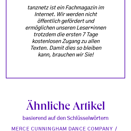
tanznetz ist ein Fachmagazin im
Internet. Wir werden nicht
öffentlich gefördert und
ermöglichen unseren Leser*innen
trotzdem die ersten 7 Tage
kostenlosen Zugang zu allen
Texten. Damit dies so bleiben
kann, brauchen wir Sie!
Ähnliche Artikel
basierend auf den Schlüsselwörtern
MERCE CUNNINGHAM DANCE COMPANY