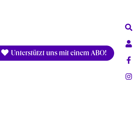
Unterstützt uns mit einem ABO!