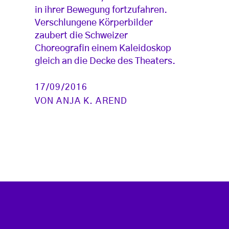
in ihrer Bewegung fortzufahren.
Verschlungene Körperbilder
zaubert die Schweizer
Choreografin einem Kaleidoskop
gleich an die Decke des Theaters.
17/09/2016
VON
ANJA K. AREND