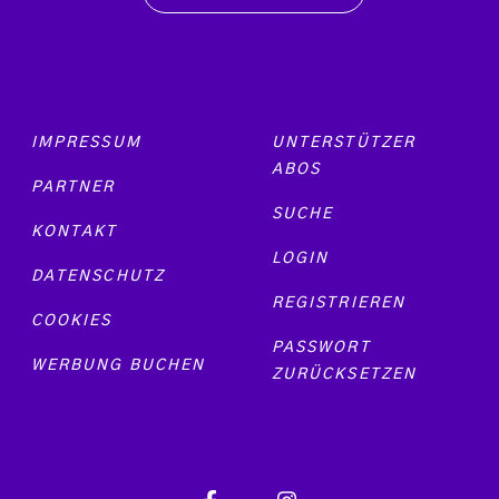
Footer menu
IMPRESSUM
UNTERSTÜTZER
ABOS
PARTNER
SUCHE
KONTAKT
LOGIN
DATENSCHUTZ
REGISTRIEREN
COOKIES
PASSWORT
WERBUNG BUCHEN
ZURÜCKSETZEN