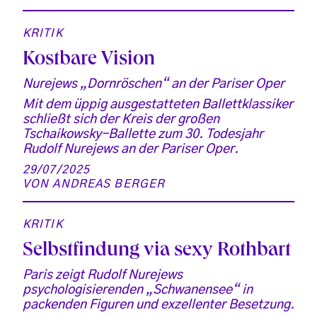
KRITIK
Kostbare Vision
Nurejews „Dornröschen“ an der Pariser Oper
Mit dem üppig ausgestatteten Ballettklassiker
schließt sich der Kreis der großen
Tschaikowsky-Ballette zum 30. Todesjahr
Rudolf Nurejews an der Pariser Oper.
29/07/2025
VON
ANDREAS BERGER
KRITIK
Selbstfindung via sexy Rothbart
Paris zeigt Rudolf Nurejews
psychologisierenden „Schwanensee“ in
packenden Figuren und exzellenter Besetzung.