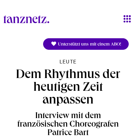
Direkt zum Inhalt
Unterstützt uns mit einem ABO!
LEUTE
Dem Rhythmus der
heutigen Zeit
anpassen
Interview mit dem
französischen Choreografen
Patrice Bart