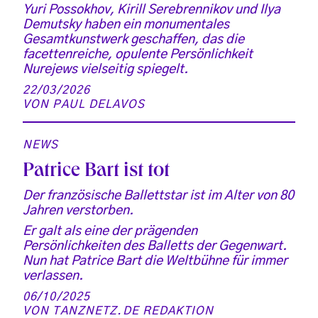
Yuri Possokhov, Kirill Serebrennikov und Ilya
Demutsky haben ein monumentales
Gesamtkunstwerk geschaffen, das die
facettenreiche, opulente Persönlichkeit
Nurejews vielseitig spiegelt.
22/03/2026
VON
PAUL DELAVOS
NEWS
Patrice Bart ist tot
Der französische Ballettstar ist im Alter von 80
Jahren verstorben.
Er galt als eine der prägenden
Persönlichkeiten des Balletts der Gegenwart.
Nun hat Patrice Bart die Weltbühne für immer
verlassen.
06/10/2025
VON
TANZNETZ.DE REDAKTION