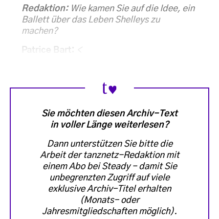
Redaktion:
Wie kamen Sie auf die Idee, ein
Ballett über das Leben Shelleys zu
machen?
Patrice Bart:
<
Sie möchten diesen Archiv-Text
in voller Länge weiterlesen?
Dann unterstützen Sie bitte die
Arbeit der tanznetz-Redaktion mit
einem Abo bei Steady - damit Sie
unbegrenzten Zugriff auf viele
exklusive Archiv-Titel erhalten
(Monats- oder
Jahresmitgliedschaften möglich)
.