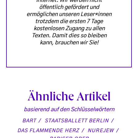
Internet. Wir werden nicht
öffentlich gefördert und
ermöglichen unseren Leser*innen
trotzdem die ersten 7 Tage
kostenlosen Zugang zu allen
Texten. Damit dies so bleiben
kann, brauchen wir Sie!
Ähnliche Artikel
basierend auf den Schlüsselwörtern
BART
STAATSBALLETT BERLIN
DAS FLAMMENDE HERZ
NUREJEW