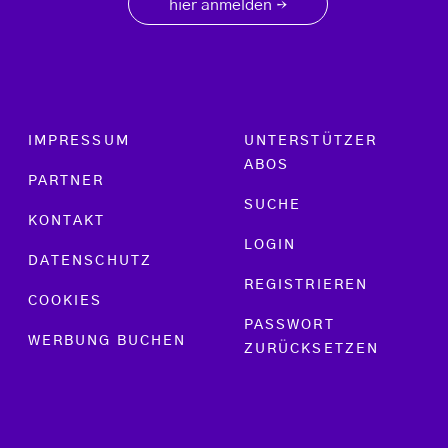
hier anmelden
→
Footer menu
IMPRESSUM
UNTERSTÜTZER
ABOS
PARTNER
SUCHE
KONTAKT
LOGIN
DATENSCHUTZ
REGISTRIEREN
COOKIES
PASSWORT
WERBUNG BUCHEN
ZURÜCKSETZEN