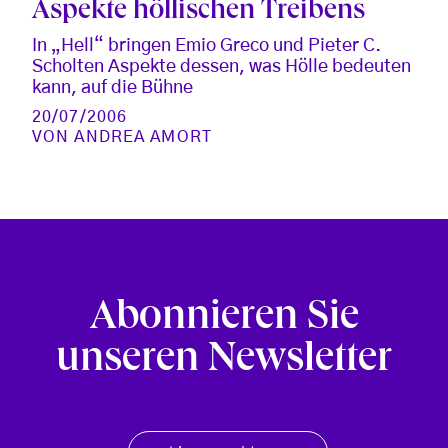
Aspekte höllischen Treibens
In „Hell“ bringen Emio Greco und Pieter C.
Scholten Aspekte dessen, was Hölle bedeuten
kann, auf die Bühne
20/07/2006
VON
ANDREA AMORT
Abonnieren Sie
unseren Newsletter