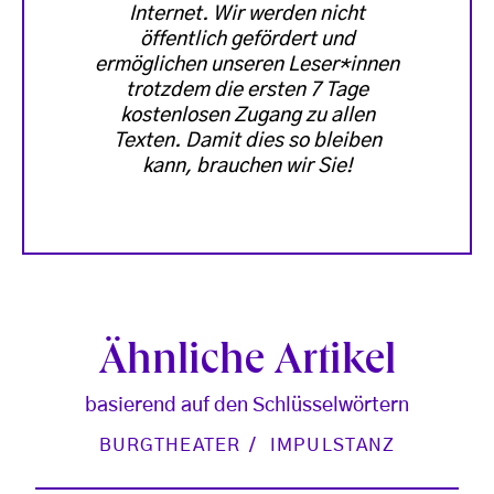
Internet. Wir werden nicht
öffentlich gefördert und
ermöglichen unseren Leser*innen
trotzdem die ersten 7 Tage
kostenlosen Zugang zu allen
Texten. Damit dies so bleiben
kann, brauchen wir Sie!
Ähnliche Artikel
basierend auf den Schlüsselwörtern
BURGTHEATER
IMPULSTANZ