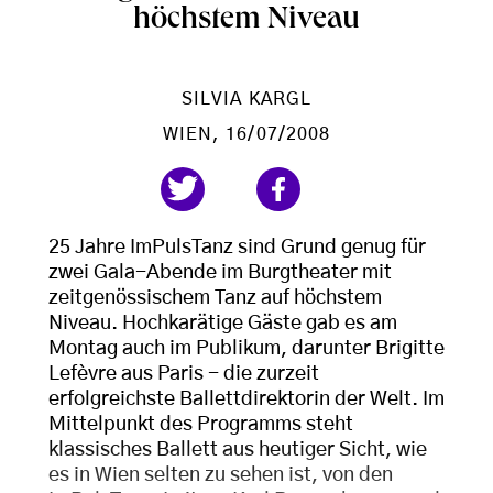
höchstem Niveau
SILVIA KARGL
WIEN
, 16/07/2008
25 Jahre ImPulsTanz sind Grund genug für
zwei Gala-Abende im Burgtheater mit
zeitgenössischem Tanz auf höchstem
Niveau. Hochkarätige Gäste gab es am
Montag auch im Publikum, darunter Brigitte
Lefèvre aus Paris - die zurzeit
erfolgreichste Ballettdirektorin der Welt. Im
Mittelpunkt des Programms steht
klassisches Ballett aus heutiger Sicht, wie
es in Wien selten zu sehen ist, von den