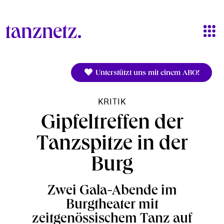
Direkt zum Inhalt
Unterstützt uns mit einem ABO!
KRITIK
Gipfeltreffen der
Tanzspitze in der
Burg
Zwei Gala-Abende im
Burgtheater mit
zeitgenössischem Tanz auf