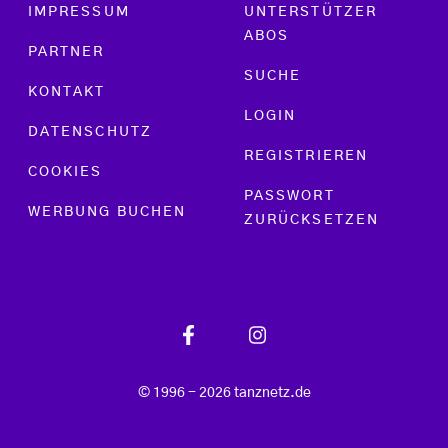
Footer menu
IMPRESSUM
UNTERSTÜTZER
ABOS
PARTNER
SUCHE
KONTAKT
LOGIN
DATENSCHUTZ
REGISTRIEREN
COOKIES
PASSWORT
WERBUNG BUCHEN
ZURÜCKSETZEN
© 1996 - 2026 tanznetz.de