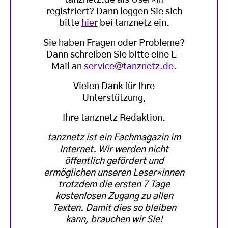
registriert? Dann loggen Sie sich
bitte
hier
bei tanznetz ein.
Sie haben Fragen oder Probleme?
Dann schreiben Sie bitte eine E-
Mail an
service@tanznetz.de
.
Vielen Dank für Ihre
Unterstützung,
Ihre tanznetz Redaktion.
tanznetz ist ein Fachmagazin im
Internet. Wir werden nicht
öffentlich gefördert und
ermöglichen unseren Leser*innen
trotzdem die ersten 7 Tage
kostenlosen Zugang zu allen
Texten. Damit dies so bleiben
kann, brauchen wir Sie!