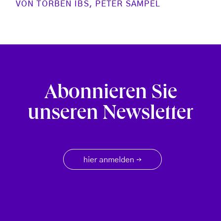
VON
TORBEN IBS
,
PETER SAMPEL
Abonnieren Sie
unseren Newsletter
hier anmelden
→