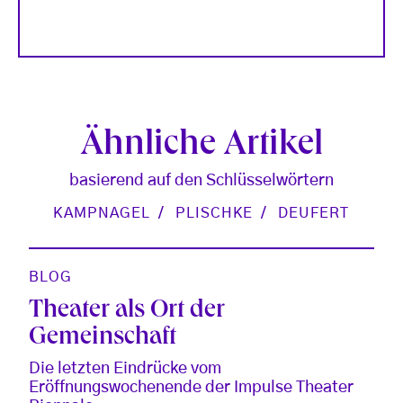
Ähnliche Artikel
basierend auf den Schlüsselwörtern
KAMPNAGEL
PLISCHKE
DEUFERT
BLOG
Theater als Ort der
Gemeinschaft
Die letzten Eindrücke vom
Eröffnungswochenende der Impulse Theater