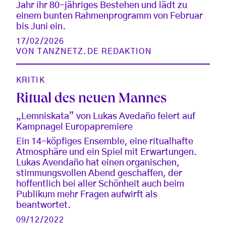
Jahr ihr 80-jähriges Bestehen und lädt zu
einem bunten Rahmenprogramm von Februar
bis Juni ein.
17/02/2026
VON
TANZNETZ.DE REDAKTION
KRITIK
Ritual des neuen Mannes
„Lemniskata” von Lukas Avedaño feiert auf
Kampnagel Europapremiere
Ein 14-köpfiges Ensemble, eine ritualhafte
Atmosphäre und ein Spiel mit Erwartungen.
Lukas Avendaño hat einen organischen,
stimmungsvollen Abend geschaffen, der
hoffentlich bei aller Schönheit auch beim
Publikum mehr Fragen aufwirft als
beantwortet.
09/12/2022