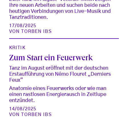
ihre neuen Arbeiten und suchen beide nach
heutigen Verbindungen von Live-Musik und
Tanztraditionen.
17/08/2025
VON
TORBEN IBS
KRITIK
Zum Start ein Feuerwerk
Tanz im August eröffnet mit der deutschen
Erstaufführung von Némo Flouret „Derniers
Feux“
Anatomie eines Feuerwerks oder wie man
einen rastlosen Energierausch in Zeitlupe
entzündet.
14/08/2025
VON
TORBEN IBS