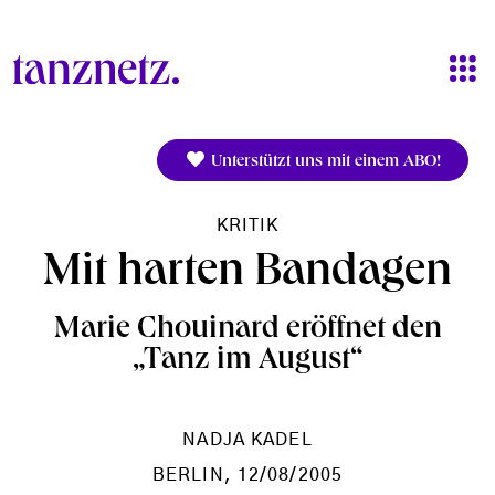
Direkt zum Inhalt
Unterstützt uns mit einem ABO!
KRITIK
Mit harten Bandagen
Marie Chouinard eröffnet den
„Tanz im August“
NADJA KADEL
BERLIN
, 12/08/2005