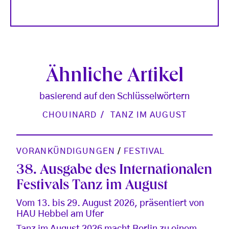
Ähnliche Artikel
basierend auf den Schlüsselwörtern
CHOUINARD
TANZ IM AUGUST
VORANKÜNDIGUNGEN
/
FESTIVAL
38. Ausgabe des Internationalen
Festivals Tanz im August
Vom 13. bis 29. August 2026, präsentiert von
HAU Hebbel am Ufer
Tanz im August 2026 macht Berlin zu einem