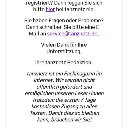
registriert? Dann loggen Sie sich
bitte
hier
bei tanznetz ein.
Sie haben Fragen oder Probleme?
Dann schreiben Sie bitte eine E-
Mail an
service@tanznetz.de
.
Vielen Dank für Ihre
Unterstützung,
Ihre tanznetz Redaktion.
tanznetz ist ein Fachmagazin im
Internet. Wir werden nicht
öffentlich gefördert und
ermöglichen unseren Leser*innen
trotzdem die ersten 7 Tage
kostenlosen Zugang zu allen
Texten. Damit dies so bleiben
kann, brauchen wir Sie!