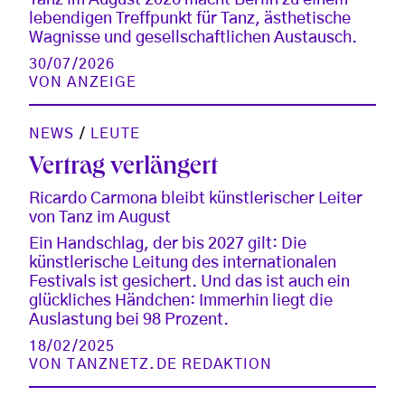
lebendigen Treffpunkt für Tanz, ästhetische
Wagnisse und gesellschaftlichen Austausch.
30/07/2026
VON
ANZEIGE
NEWS
/
LEUTE
Vertrag verlängert
Ricardo Carmona bleibt künstlerischer Leiter
von Tanz im August
Ein Handschlag, der bis 2027 gilt: Die
künstlerische Leitung des internationalen
Festivals ist gesichert. Und das ist auch ein
glückliches Händchen: Immerhin liegt die
Auslastung bei 98 Prozent.
18/02/2025
VON
TANZNETZ.DE REDAKTION