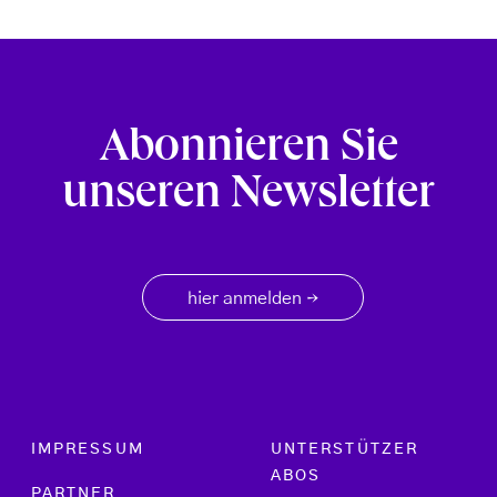
Abonnieren Sie
unseren Newsletter
hier anmelden
→
Footer menu
IMPRESSUM
UNTERSTÜTZER
ABOS
PARTNER