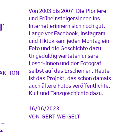
Von 2003 bis 2007: Die Pioniere
und Früheinsteiger*innen ins
T
Internet erinnern sich noch gut.
Lange vor Facebook, Instagram
und Tiktok kam jeden Montag ein
Foto und die Geschichte dazu.
Ungeduldig warteten unsere
Leser*innen und der Fotograf
selbst auf das Erscheinen. Heute
AKTION
ist das Projekt, das schon damals
auch ältere Fotos veröffentlichte,
Kult und Tanzgeschichte dazu.
16/06/2023
VON
GERT WEIGELT
-