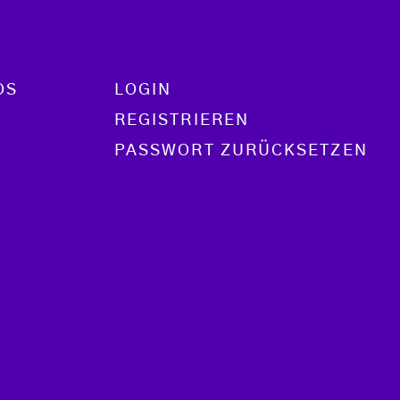
OS
LOGIN
REGISTRIEREN
PASSWORT ZURÜCKSETZEN