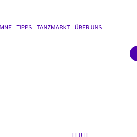
UMNE
TIPPS
TANZMARKT
ÜBER UNS
LEUTE