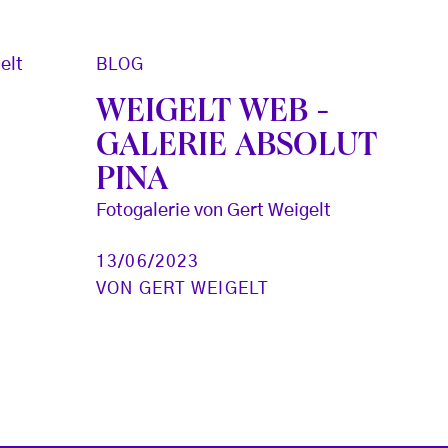
“
BLOG
elt
WEIGELT WEB -
GALERIE ABSOLUT
PINA
Fotogalerie von Gert Weigelt
13/06/2023
VON
GERT WEIGELT