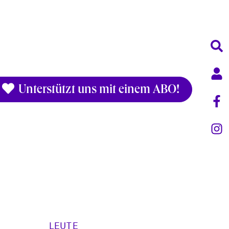
Unterstützt uns mit einem ABO!
LEUTE