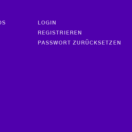
OS
LOGIN
REGISTRIEREN
PASSWORT ZURÜCKSETZEN