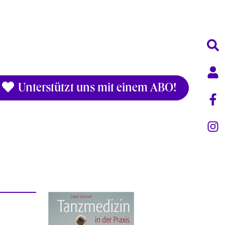
Unterstützt uns mit einem ABO!