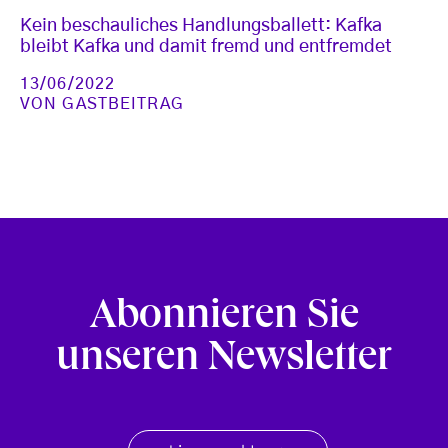
Kein beschauliches Handlungsballett: Kafka
bleibt Kafka und damit fremd und entfremdet
13/06/2022
VON
GASTBEITRAG
Abonnieren Sie
unseren Newsletter