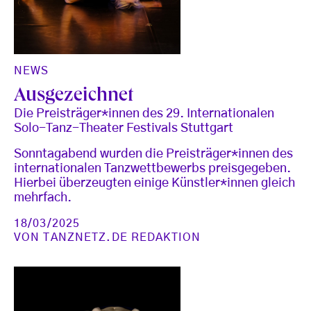
NEWS
Ausgezeichnet
Die Preisträger*innen des 29. Internationalen
Solo-Tanz-Theater Festivals Stuttgart
Sonntagabend wurden die Preisträger*innen des
internationalen Tanzwettbewerbs preisgegeben.
Hierbei überzeugten einige Künstler*innen gleich
mehrfach.
18/03/2025
VON
TANZNETZ.DE REDAKTION