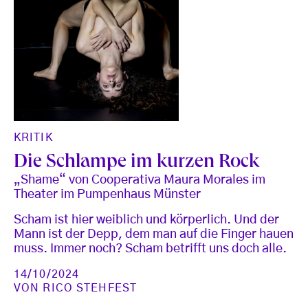
KRITIK
Die Schlampe im kurzen Rock
„Shame“ von Cooperativa Maura Morales im
Theater im Pumpenhaus Münster
Scham ist hier weiblich und körperlich. Und der
Mann ist der Depp, dem man auf die Finger hauen
muss. Immer noch? Scham betrifft uns doch alle.
14/10/2024
VON
RICO STEHFEST