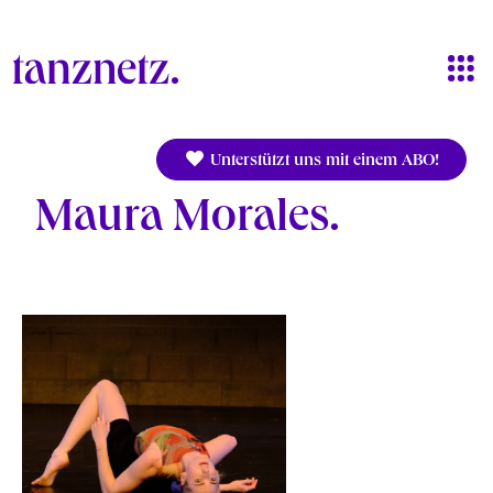
Direkt zum Inhalt
Unterstützt uns mit einem ABO!
Maura Morales