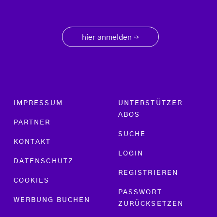
hier anmelden
→
Footer menu
IMPRESSUM
UNTERSTÜTZER
ABOS
PARTNER
SUCHE
KONTAKT
LOGIN
DATENSCHUTZ
REGISTRIEREN
COOKIES
PASSWORT
WERBUNG BUCHEN
ZURÜCKSETZEN