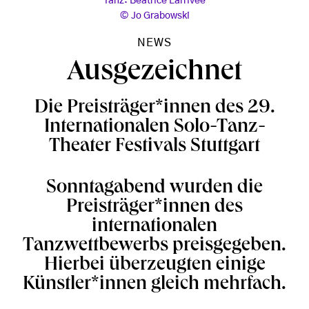
Tanz: Béatrice Larrivée
Jo Grabowski
NEWS
Ausgezeichnet
Die Preisträger*innen des 29.
Internationalen Solo-Tanz-
Theater Festivals Stuttgart
Sonntagabend wurden die
Preisträger*innen des
internationalen
Tanzwettbewerbs preisgegeben.
Hierbei überzeugten einige
Künstler*innen gleich mehrfach.