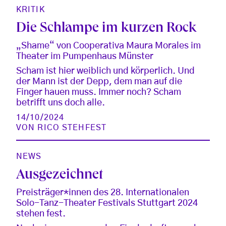
KRITIK
Die Schlampe im kurzen Rock
„Shame“ von Cooperativa Maura Morales im
Theater im Pumpenhaus Münster
Scham ist hier weiblich und körperlich. Und
der Mann ist der Depp, dem man auf die
Finger hauen muss. Immer noch? Scham
betrifft uns doch alle.
14/10/2024
VON
RICO STEHFEST
NEWS
Ausgezeichnet
Preisträger*innen des 28. Internationalen
Solo-Tanz-Theater Festivals Stuttgart 2024
stehen fest.