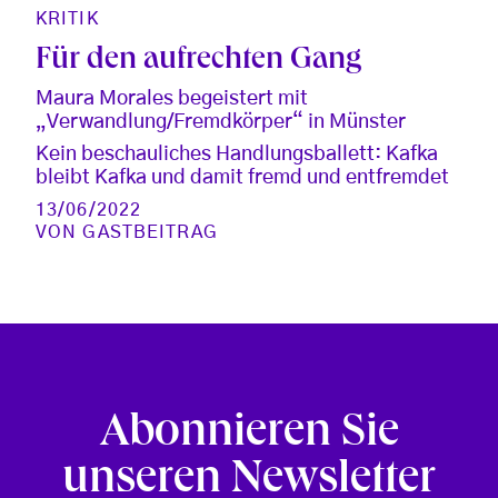
KRITIK
Für den aufrechten Gang
Maura Morales begeistert mit
„Verwandlung/Fremdkörper“ in Münster
Kein beschauliches Handlungsballett: Kafka
bleibt Kafka und damit fremd und entfremdet
13/06/2022
VON
GASTBEITRAG
Abonnieren Sie
unseren Newsletter