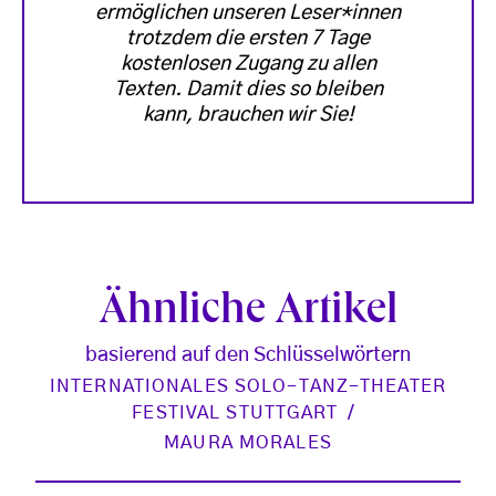
ermöglichen unseren Leser*innen
trotzdem die ersten 7 Tage
kostenlosen Zugang zu allen
Texten. Damit dies so bleiben
kann, brauchen wir Sie!
Ähnliche Artikel
basierend auf den Schlüsselwörtern
INTERNATIONALES SOLO-TANZ-THEATER
FESTIVAL STUTTGART
MAURA MORALES