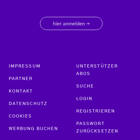
hier anmelden
→
Footer menu
IMPRESSUM
UNTERSTÜTZER
ABOS
PARTNER
SUCHE
KONTAKT
LOGIN
DATENSCHUTZ
REGISTRIEREN
COOKIES
PASSWORT
WERBUNG BUCHEN
ZURÜCKSETZEN