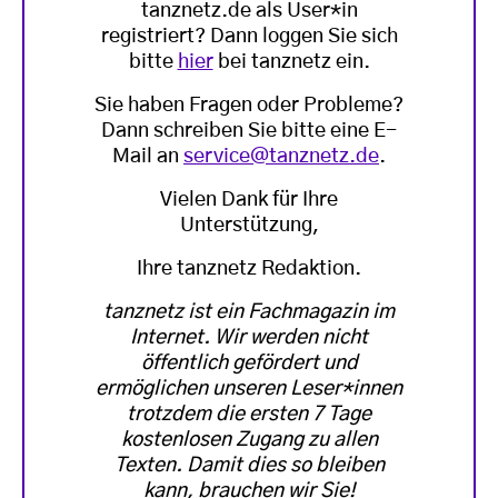
tanznetz.de als User*in
registriert? Dann loggen Sie sich
bitte
hier
bei tanznetz ein.
Sie haben Fragen oder Probleme?
Dann schreiben Sie bitte eine E-
Mail an
service@tanznetz.de
.
Vielen Dank für Ihre
Unterstützung,
Ihre tanznetz Redaktion.
tanznetz ist ein Fachmagazin im
Internet. Wir werden nicht
öffentlich gefördert und
ermöglichen unseren Leser*innen
trotzdem die ersten 7 Tage
kostenlosen Zugang zu allen
Texten. Damit dies so bleiben
kann, brauchen wir Sie!