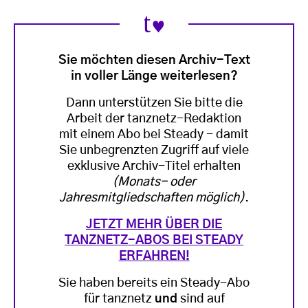
Sie möchten diesen Archiv-Text
in voller Länge weiterlesen?
Dann unterstützen Sie bitte die
Arbeit der tanznetz-Redaktion
mit einem Abo bei Steady - damit
Sie unbegrenzten Zugriff auf viele
exklusive Archiv-Titel erhalten
(Monats- oder
Jahresmitgliedschaften möglich)
.
JETZT MEHR ÜBER DIE
TANZNETZ-ABOS BEI STEADY
ERFAHREN!
Sie haben bereits ein Steady-Abo
für tanznetz
und
sind auf