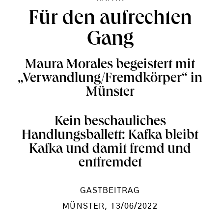
Für den aufrechten
Gang
Maura Morales begeistert mit
„Verwandlung/Fremdkörper“ in
Münster
Kein beschauliches
Handlungsballett: Kafka bleibt
Kafka und damit fremd und
entfremdet
GASTBEITRAG
MÜNSTER
, 13/06/2022