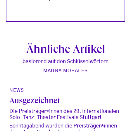
Ähnliche Artikel
basierend auf den Schlüsselwörtern
MAURA MORALES
NEWS
Ausgezeichnet
Die Preisträger*innen des 29. Internationalen
Solo-Tanz-Theater Festivals Stuttgart
Sonntagabend wurden die Preisträger*innen