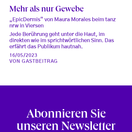
Mehr als nur Gewebe
„EpicDermis“ von Maura Morales beim tanz
nrw in Viersen
Jede Berührung geht unter die Haut, im
direkten wie im sprichtwörtlichen Sinn. Das
erfährt das Publikum hautnah.
16/05/2023
VON
GASTBEITRAG
Abonnieren Sie
unseren Newsletter