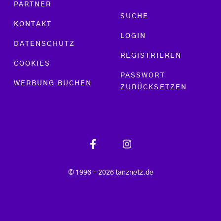
PARTNER
SUCHE
KONTAKT
LOGIN
DATENSCHUTZ
REGISTRIEREN
COOKIES
PASSWORT
WERBUNG BUCHEN
ZURÜCKSETZEN
© 1996 - 2026 tanznetz.de