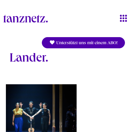
Direkt zum Inhalt
Unterstützt uns mit einem ABO!
Lander