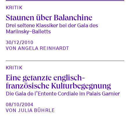
KRITIK
Staunen über Balanchine
Drei seltene Klassiker bei der Gala des
Mariinsky-Balletts
30/12/2010
VON
ANGELA REINHARDT
KRITIK
Eine getanzte englisch-
französische Kulturbegegnung
Die Gala de l’Entente Cordiale im Palais Garnier
08/10/2004
VON
JULIA BÜHRLE