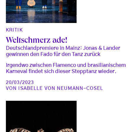
KRITIK
Weltschmerz ade!
Deutschlandpremiere in Mainz: Jonas & Lander
gewinnen den Fado für den Tanz zurück
Irgendwo zwischen Flamenco und brasilianischem
Karneval findet sich dieser Stepptanz wieder.
20/03/2023
VON
ISABELLE VON NEUMANN-COSEL