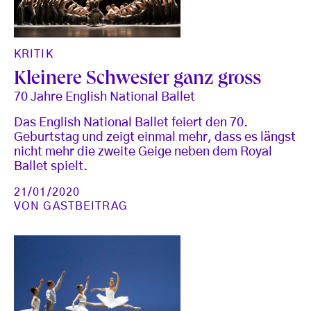
KRITIK
Kleinere Schwester ganz gross
70 Jahre English National Ballet
Das English National Ballet feiert den 70.
Geburtstag und zeigt einmal mehr, dass es längst
nicht mehr die zweite Geige neben dem Royal
Ballet spielt.
21/01/2020
VON
GASTBEITRAG