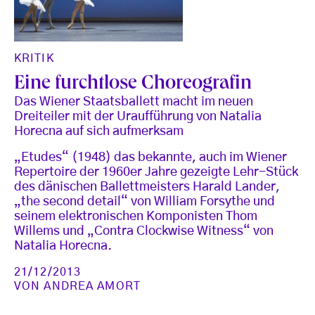
KRITIK
Eine furchtlose Choreografin
Das Wiener Staatsballett macht im neuen
Dreiteiler mit der Uraufführung von Natalia
Horecna auf sich aufmerksam
„Etudes“ (1948) das bekannte, auch im Wiener
Repertoire der 1960er Jahre gezeigte Lehr-Stück
des dänischen Ballettmeisters Harald Lander,
„the second detail“ von William Forsythe und
seinem elektronischen Komponisten Thom
Willems und „Contra Clockwise Witness“ von
Natalia Horecna.
21/12/2013
VON
ANDREA AMORT