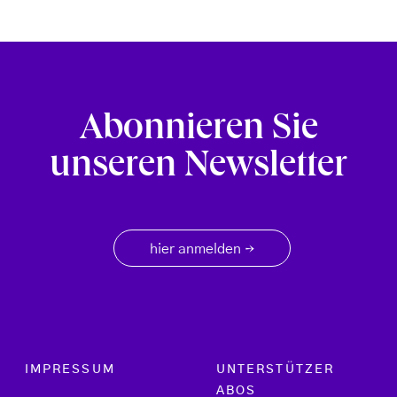
Abonnieren Sie
unseren Newsletter
hier anmelden
→
Footer menu
IMPRESSUM
UNTERSTÜTZER
ABOS