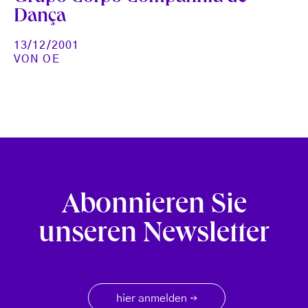
Dança
13/12/2001
VON
OE
Abonnieren Sie
unseren Newsletter
hier anmelden
→