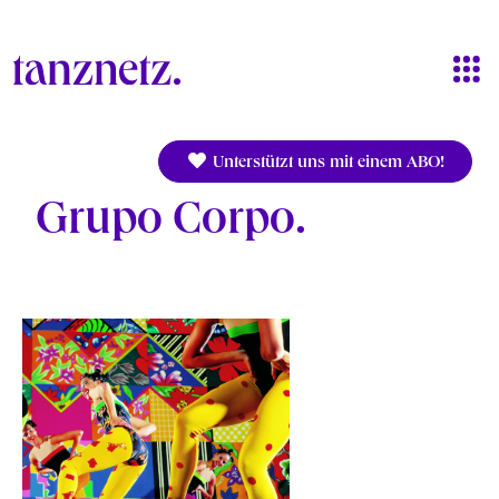
Direkt zum Inhalt
Unterstützt uns mit einem ABO!
Grupo Corpo