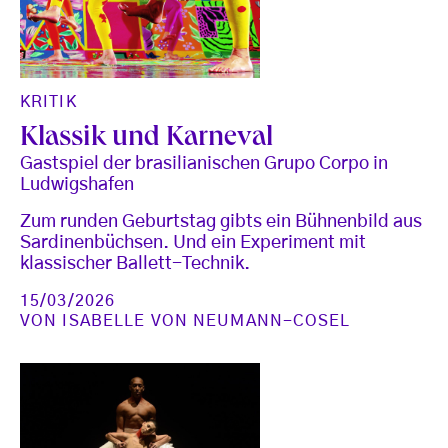
KRITIK
Klassik und Karneval
Gastspiel der brasilianischen Grupo Corpo in
Ludwigshafen
Zum runden Geburtstag gibts ein Bühnenbild aus
Sardinenbüchsen. Und ein Experiment mit
klassischer Ballett-Technik.
15/03/2026
VON
ISABELLE VON NEUMANN-COSEL