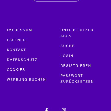
Footer menu
IMPRESSUM
UNTERSTÜTZER
ABOS
PARTNER
SUCHE
KONTAKT
LOGIN
DATENSCHUTZ
REGISTRIEREN
COOKIES
PASSWORT
WERBUNG BUCHEN
ZURÜCKSETZEN