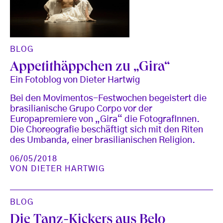
BLOG
Appetithäppchen zu „Gira“
Ein Fotoblog von Dieter Hartwig
Bei den Movimentos-Festwochen begeistert die
brasilianische Grupo Corpo vor der
Europapremiere von „Gira“ die FotografInnen.
Die Choreografie beschäftigt sich mit den Riten
des Umbanda, einer brasilianischen Religion.
06/05/2018
VON
DIETER HARTWIG
BLOG
Die Tanz-Kickers aus Belo