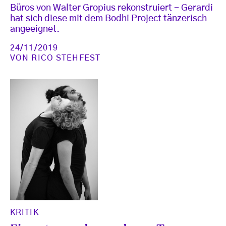
Büros von Walter Gropius rekonstruiert - Gerardi
hat sich diese mit dem Bodhi Project tänzerisch
angeeignet.
24/11/2019
VON
RICO STEHFEST
KRITIK