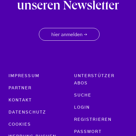
unseren Newsletter
hier anmelden
→
Footer menu
IMPRESSUM
UNTERSTÜTZER
ABOS
PARTNER
SUCHE
KONTAKT
LOGIN
DATENSCHUTZ
REGISTRIEREN
COOKIES
PASSWORT