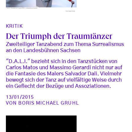
KRITIK
Der Triumph der Traumtänzer
Zweiteiliger Tanzabend zum Thema Surrealismus
an den Landesbühnen Sachsen
"D.A.L.I." bezieht sich in den Tanzstücken von
Carlos Matos und Massimo Gerardi nicht nur auf
die Fantasie des Malers Salvador Dali. Vielmehr
bewegt sich der Tanz auf vielfältige Weise durch
ein Geflecht der Bezüge und Assoziationen.
13/01/2015
VON
BORIS MICHAEL GRUHL