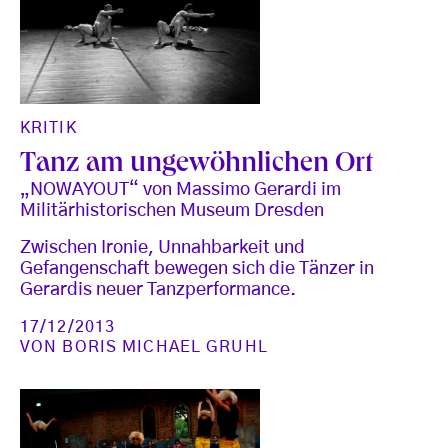
KRITIK
Tanz am ungewöhnlichen Ort
„NOWAYOUT“ von Massimo Gerardi im
Militärhistorischen Museum Dresden
Zwischen Ironie, Unnahbarkeit und
Gefangenschaft bewegen sich die Tänzer in
Gerardis neuer Tanzperformance.
17/12/2013
VON
BORIS MICHAEL GRUHL