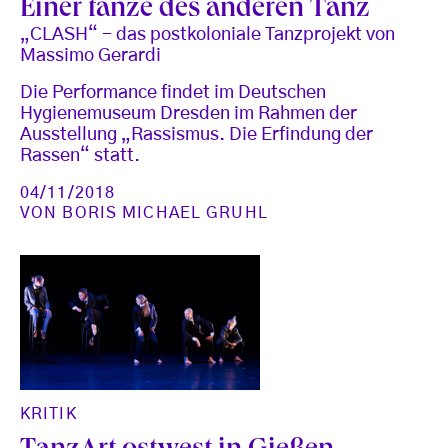
Einer tanze des anderen Tanz
„CLASH“ - das postkoloniale Tanzprojekt von
Massimo Gerardi
Die Performance findet im Deutschen
Hygienemuseum Dresden im Rahmen der
Ausstellung „Rassismus. Die Erfindung der
Rassen“ statt.
04/11/2018
VON
BORIS MICHAEL GRUHL
KRITIK