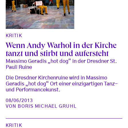
KRITIK
Wenn Andy Warhol in der Kirche
tanzt und stirbt und aufersteht
Massimo Geradis „hot dog“ in der Dresdner St.
Pauli Ruine
Die Dresdner Kirchenruine wird in Massimo
Geradis „hot dog“ Ort einer einzigartigen Tanz-
und Performancekunst.
08/06/2013
VON
BORIS MICHAEL GRUHL
KRITIK