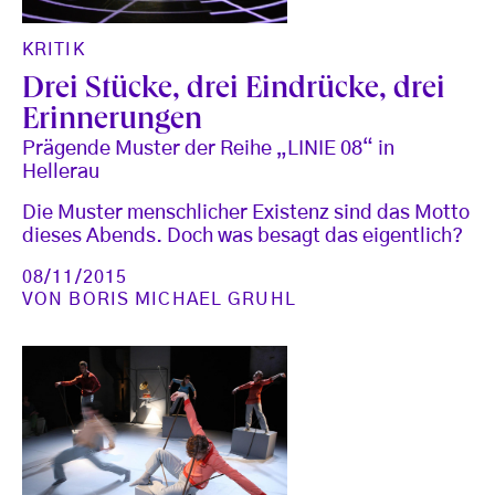
KRITIK
Drei Stücke, drei Eindrücke, drei
Erinnerungen
Prägende Muster der Reihe „LINIE 08“ in
Hellerau
Die Muster menschlicher Existenz sind das Motto
dieses Abends. Doch was besagt das eigentlich?
08/11/2015
VON
BORIS MICHAEL GRUHL