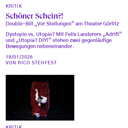
KRITIK
Schöner Schein?!
Double-Bill „Vor Stellungen“ am Theater Görlitz
Dystopie vs. Utopie? Mit Felix Landerers „Adrift“
und „Utopia? DIY!“ stehen zwei gegenläufige
Bewegungen nebeneinander.
18/01/2026
VON
RICO STEHFEST
KRITIK