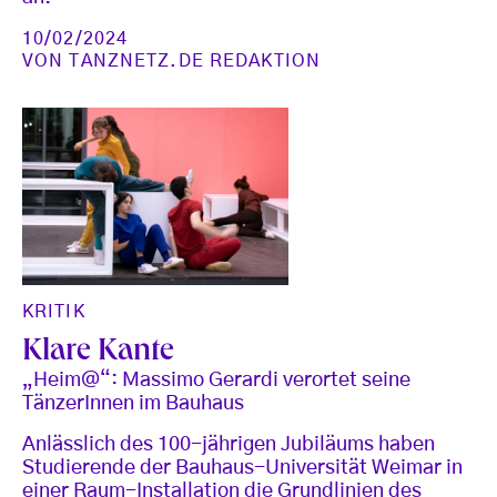
10/02/2024
VON
TANZNETZ.DE REDAKTION
KRITIK
Klare Kante
„Heim@“: Massimo Gerardi verortet seine
TänzerInnen im Bauhaus
Anlässlich des 100-jährigen Jubiläums haben
Studierende der Bauhaus-Universität Weimar in
einer Raum-Installation die Grundlinien des