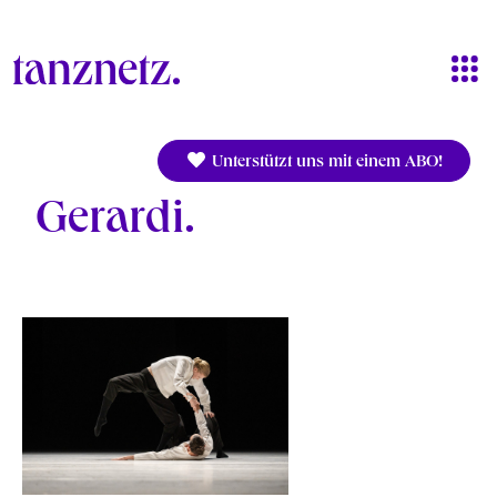
Direkt zum Inhalt
Unterstützt uns mit einem ABO!
Gerardi