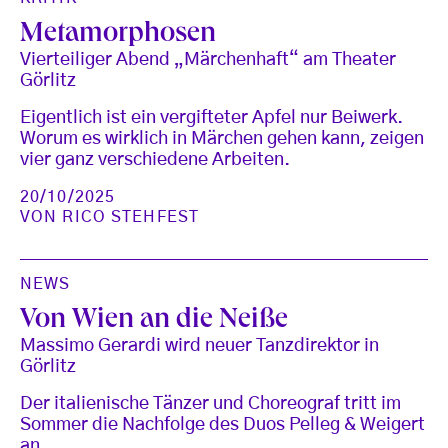
Metamorphosen
Vierteiliger Abend „Märchenhaft“ am Theater
Görlitz
Eigentlich ist ein vergifteter Apfel nur Beiwerk.
Worum es wirklich in Märchen gehen kann, zeigen
vier ganz verschiedene Arbeiten.
20/10/2025
VON
RICO STEHFEST
NEWS
Von Wien an die Neiße
Massimo Gerardi wird neuer Tanzdirektor in
Görlitz
Der italienische Tänzer und Choreograf tritt im
Sommer die Nachfolge des Duos Pelleg & Weigert
an.