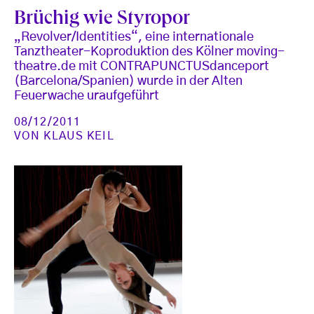
Brüchig wie Styropor
„Revolver/Identities“, eine internationale
Tanztheater-Koproduktion des Kölner moving-
theatre.de mit CONTRAPUNCTUSdanceport
(Barcelona/Spanien) wurde in der Alten
Feuerwache uraufgeführt
08/12/2011
VON
KLAUS KEIL