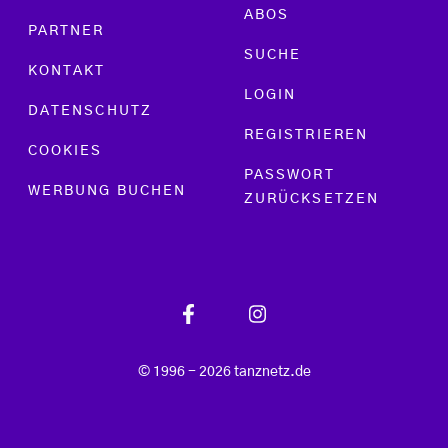
ABOS
PARTNER
SUCHE
KONTAKT
LOGIN
DATENSCHUTZ
REGISTRIEREN
COOKIES
PASSWORT
WERBUNG BUCHEN
ZURÜCKSETZEN
© 1996 - 2026 tanznetz.de