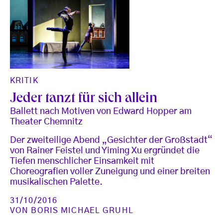
KRITIK
Jeder tanzt für sich allein
Ballett nach Motiven von Edward Hopper am
Theater Chemnitz
Der zweiteilige Abend „Gesichter der Großstadt“
von Rainer Feistel und Yiming Xu ergründet die
Tiefen menschlicher Einsamkeit mit
Choreografien voller Zuneigung und einer breiten
musikalischen Palette.
31/10/2016
VON
BORIS MICHAEL GRUHL