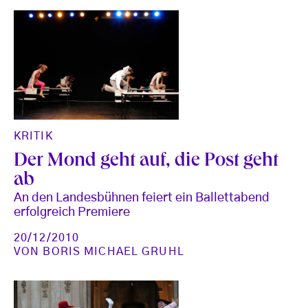
KRITIK
Der Mond geht auf, die Post geht
ab
An den Landesbühnen feiert ein Ballettabend
erfolgreich Premiere
20/12/2010
VON
BORIS MICHAEL GRUHL