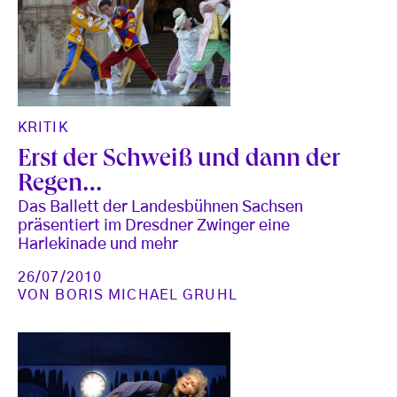
KRITIK
Erst der Schweiß und dann der
Regen…
Das Ballett der Landesbühnen Sachsen
präsentiert im Dresdner Zwinger eine
Harlekinade und mehr
26/07/2010
VON
BORIS MICHAEL GRUHL