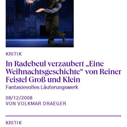
KRITIK
In Radebeul verzaubert „Eine
Weihnachtsgeschichte“ von Reiner
Feistel Groß und Klein
Fantasievolles Läuterungswerk
08/12/2008
VON
VOLKMAR DRAEGER
KRITIK