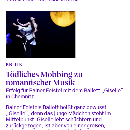
KRITIK
Tödliches Mobbing zu
romantischer Musik
Erfolg für Rainer Feistel mit dem Ballett „Giselle“
in Chemnitz
Rainer Feistels Ballett heißt ganz bewusst
„Giselle“, denn das junge Mädchen steht im
Mittelpunkt. Giselle lebt schüchtern und
zurückgezogen, ist aber von einer großen,