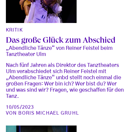
KRITIK
Das große Glück zum Abschied
„Abendliche Tänze“ von Reiner Feistel beim
Tanztheater Ulm
Nach fünf Jahren als Direktor des Tanztheaters
Ulm verabschiedet sich Reiner Feistel mit
„Abendliche Tänze“ unbd stellt noch einmal die
großen Fragen: Wer bin ich? Wer bist du? Wer
und was sind wir? Fragen, wie geschaffen für den
Tanz.
10/05/2023
VON
BORIS MICHAEL GRUHL