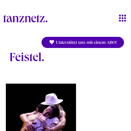
Direkt zum Inhalt
Unterstützt uns mit einem ABO!
Feistel