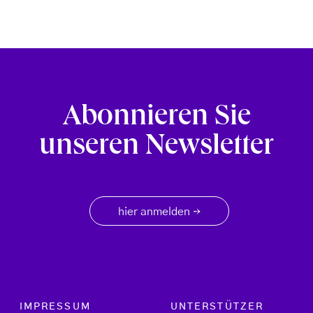
Abonnieren Sie
unseren Newsletter
hier anmelden
→
Footer menu
IMPRESSUM
UNTERSTÜTZER