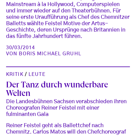
Mainstream à la Hollywood, Computerspielen
und immer wieder auf den Theaterbühnen. Für
seine erste Uraufführung als Chef des Chemnitzer
Balletts wählte Feistel Motive der Artus-
Geschichte, deren Ursprünge nach Britannien in
das fünfte Jahrhundert führen.
30/03/2014
VON
BORIS MICHAEL GRUHL
KRITIK
/
LEUTE
Der Tanz durch wunderbare
Welten
Die Landesbühnen Sachsen verabschieden ihren
Choreografen Reiner Feistel mit einer
fulminanten Gala
Reiner Feistel geht als Ballettchef nach
Chemnitz. Carlos Matos will den Chefchoreograf