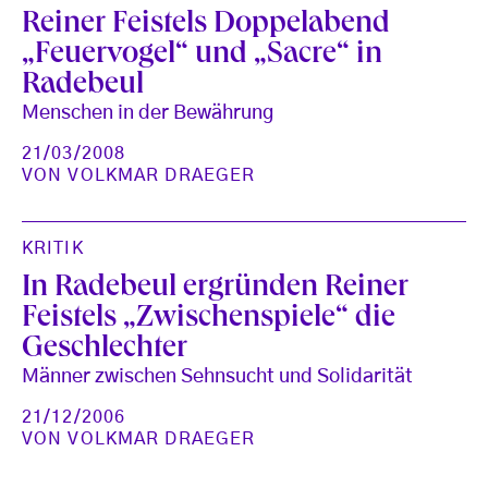
Reiner Feistels Doppelabend
„Feuervogel“ und „Sacre“ in
Radebeul
Menschen in der Bewährung
21/03/2008
VON
VOLKMAR DRAEGER
KRITIK
In Radebeul ergründen Reiner
Feistels „Zwischenspiele“ die
Geschlechter
Männer zwischen Sehnsucht und Solidarität
21/12/2006
VON
VOLKMAR DRAEGER