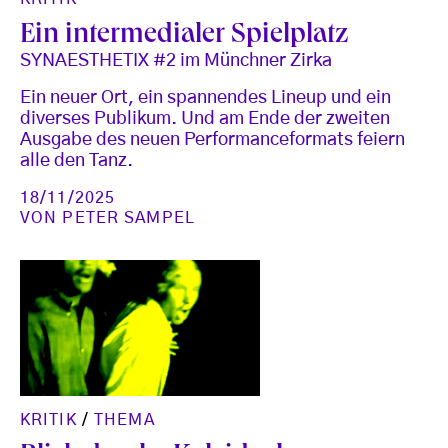
Ein intermedialer Spielplatz
SYNAESTHETIX #2 im Münchner Zirka
Ein neuer Ort, ein spannendes Lineup und ein
diverses Publikum. Und am Ende der zweiten
Ausgabe des neuen Performanceformats feiern
alle den Tanz.
18/11/2025
VON
PETER SAMPEL
KRITIK
/
THEMA