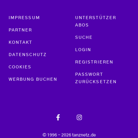
Footer menu
IMPRESSUM
UNTERSTÜTZER
ABOS
PARTNER
SUCHE
KONTAKT
LOGIN
DATENSCHUTZ
REGISTRIEREN
COOKIES
PASSWORT
WERBUNG BUCHEN
ZURÜCKSETZEN
© 1996 - 2026 tanznetz.de