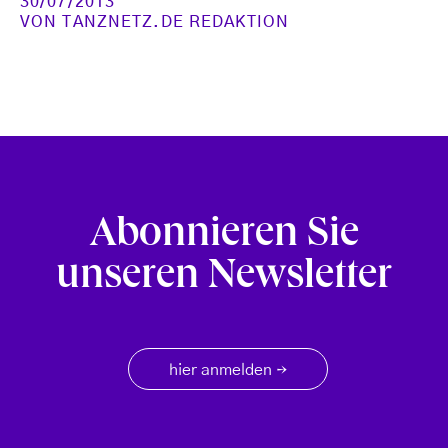
30/07/2013
VON
TANZNETZ.DE REDAKTION
Abonnieren Sie
unseren Newsletter
hier anmelden
→