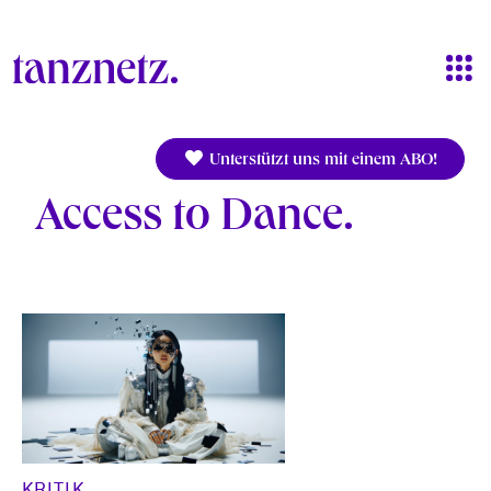
Direkt zum Inhalt
Unterstützt uns mit einem ABO!
Access to Dance
KRITIK