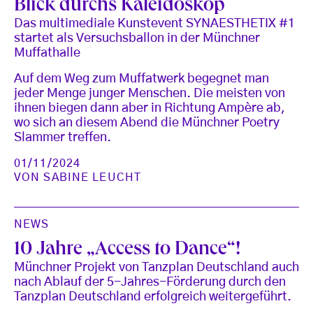
Blick durchs Kaleidoskop
Das multimediale Kunstevent SYNAESTHETIX #1
startet als Versuchsballon in der Münchner
Muffathalle
Auf dem Weg zum Muffatwerk begegnet man
jeder Menge junger Menschen. Die meisten von
ihnen biegen dann aber in Richtung Ampère ab,
wo sich an diesem Abend die Münchner Poetry
Slammer treffen.
01/11/2024
VON
SABINE LEUCHT
NEWS
10 Jahre „Access to Dance“!
Münchner Projekt von Tanzplan Deutschland auch
nach Ablauf der 5-Jahres-Förderung durch den
Tanzplan Deutschland erfolgreich weitergeführt.