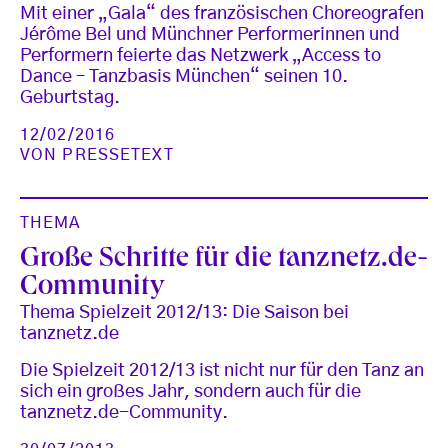
Mit einer „Gala“ des französischen Choreografen
Jérôme Bel und Münchner Performerinnen und
Performern feierte das Netzwerk „Access to
Dance – Tanzbasis München“ seinen 10.
Geburtstag.
12/02/2016
VON
PRESSETEXT
THEMA
Große Schritte für die tanznetz.de-
Community
Thema Spielzeit 2012/13: Die Saison bei
tanznetz.de
Die Spielzeit 2012/13 ist nicht nur für den Tanz an
sich ein großes Jahr, sondern auch für die
tanznetz.de-Community.