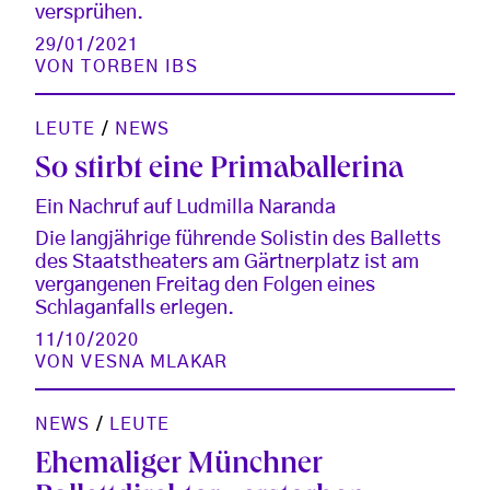
versprühen.
29/01/2021
VON
TORBEN IBS
LEUTE
/
NEWS
So stirbt eine Primaballerina
Ein Nachruf auf Ludmilla Naranda
Die langjährige führende Solistin des Balletts
des Staatstheaters am Gärtnerplatz ist am
vergangenen Freitag den Folgen eines
Schlaganfalls erlegen.
11/10/2020
VON
VESNA MLAKAR
NEWS
/
LEUTE
Ehemaliger Münchner