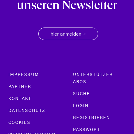
unseren Newsletter
hier anmelden
→
Footer menu
IMPRESSUM
UNTERSTÜTZER
ABOS
PARTNER
SUCHE
KONTAKT
LOGIN
DATENSCHUTZ
REGISTRIEREN
COOKIES
PASSWORT