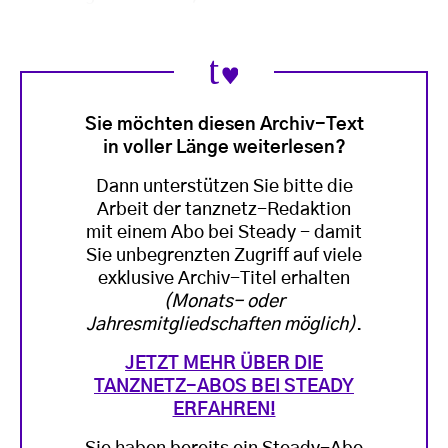
Sie möchten diesen Archiv-Text
in voller Länge weiterlesen?
Dann unterstützen Sie bitte die
Arbeit der tanznetz-Redaktion
mit einem Abo bei Steady - damit
Sie unbegrenzten Zugriff auf viele
exklusive Archiv-Titel erhalten
(Monats- oder
Jahresmitgliedschaften möglich)
.
JETZT MEHR ÜBER DIE
TANZNETZ-ABOS BEI STEADY
ERFAHREN!