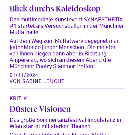
Blick durchs Kaleidoskop
Das multimediale Kunstevent SYNAESTHETIX
#1 startet als Versuchsballon in der Münchner
Muffathalle
Auf dem Weg zum Muffatwerk begegnet man
jeder Menge junger Menschen. Die meisten
von ihnen biegen dann aber in Richtung
Ampère ab, wo sich an diesem Abend die
Münchner Poetry Slammer treffen.
01/11/2024
VON
SABINE LEUCHT
KRITIK
Düstere Visionen
Das große Sommertanzfestival ImpulsTanz in
Wien startet mit starken Themen