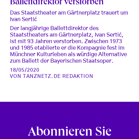
Ballettdirektor verstorben
Das Staatstheater am Gärtnerplatz trauert um
Ivan Sertić
Der langjährige Ballettdirektor des
Staatstheaters am Gärtnerplatz, Ivan Sertić,
ist mit 93 Jahren verstorben. Zwischen 1973
und 1985 etablierte er die Kompagnie fest im
Münchner Kulturleben als würdige Alternative
zum Ballett der Bayerischen Staatsoper.
18/05/2020
VON
TANZNETZ.DE REDAKTION
Abonnieren Sie