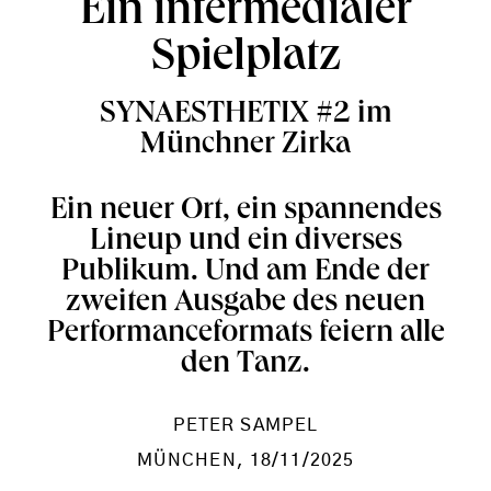
Ein intermedialer
Spielplatz
SYNAESTHETIX #2 im
Münchner Zirka
Ein neuer Ort, ein spannendes
Lineup und ein diverses
Publikum. Und am Ende der
zweiten Ausgabe des neuen
Performanceformats feiern alle
den Tanz.
PETER SAMPEL
MÜNCHEN
, 18/11/2025