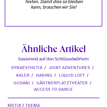
Texten. Damit dies so bleiben
kann, brauchen wir Sie!
Ähnliche Artikel
basierend auf den Schlüsselwörtern
SYNAESTHETIX
JOINT ADVENTURES
KALER
HARING
LIQUID LOFT
GODANI
GÄRTNERPLATZTHEATER
ACCESS TO DANCE
KRITIK
/
THEMA