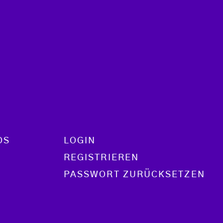
OS
LOGIN
REGISTRIEREN
PASSWORT ZURÜCKSETZEN