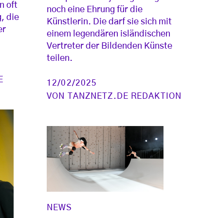
n oft
noch eine Ehrung für die
, die
Künstlerin. Die darf sie sich mit
er
einem legendären isländischen
Vertreter der Bildenden Künste
teilen.
E
12/02/2025
VON
TANZNETZ.DE REDAKTION
NEWS