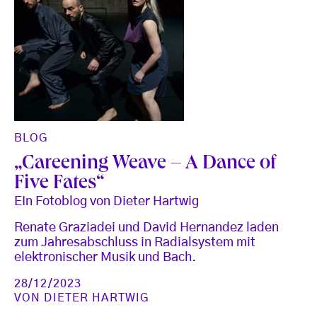
BLOG
„Careening Weave – A Dance of
Five Fates“
EIn Fotoblog von Dieter Hartwig
Renate Graziadei und David Hernandez laden
zum Jahresabschluss in Radialsystem mit
elektronischer Musik und Bach.
28/12/2023
VON
DIETER HARTWIG