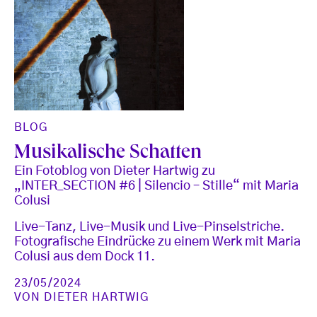
BLOG
Musikalische Schatten
Ein Fotoblog von Dieter Hartwig zu
„INTER_SECTION #6 | Silencio – Stille“ mit Maria
Colusi
Live-Tanz, Live-Musik und Live-Pinselstriche.
Fotografische Eindrücke zu einem Werk mit Maria
Colusi aus dem Dock 11.
23/05/2024
VON
DIETER HARTWIG