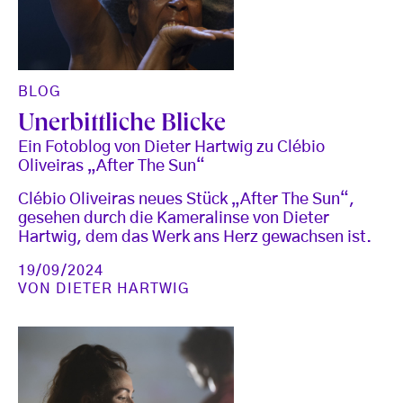
BLOG
Unerbittliche Blicke
Ein Fotoblog von Dieter Hartwig zu Clébio
Oliveiras „After The Sun“
Clébio Oliveiras neues Stück „After The Sun“,
gesehen durch die Kameralinse von Dieter
Hartwig, dem das Werk ans Herz gewachsen ist.
19/09/2024
VON
DIETER HARTWIG