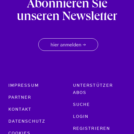
Abonnieren Sie
unseren Newsletter
hier anmelden
→
Footer menu
IMPRESSUM
UNTERSTÜTZER
ABOS
PARTNER
SUCHE
KONTAKT
LOGIN
DATENSCHUTZ
REGISTRIEREN
COOKIES