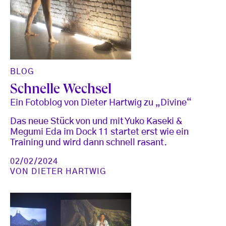
BLOG
Schnelle Wechsel
Ein Fotoblog von Dieter Hartwig zu „Divine“
Das neue Stück von und mit Yuko Kaseki &
Megumi Eda im Dock 11 startet erst wie ein
Training und wird dann schnell rasant.
02/02/2024
VON
DIETER HARTWIG