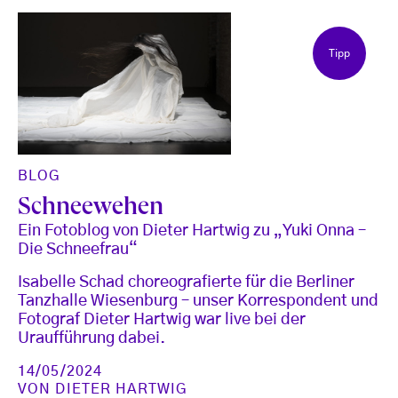
Tipp
BLOG
Schneewehen
Ein Fotoblog von Dieter Hartwig zu „Yuki Onna –
Die Schneefrau“
Isabelle Schad choreografierte für die Berliner
Tanzhalle Wiesenburg – unser Korrespondent und
Fotograf Dieter Hartwig war live bei der
Uraufführung dabei.
14/05/2024
VON
DIETER HARTWIG