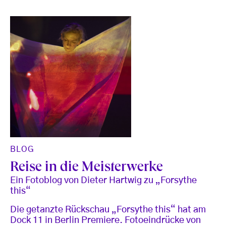
BLOG
Reise in die Meisterwerke
Ein Fotoblog von Dieter Hartwig zu „Forsythe
this“
Die getanzte Rückschau „Forsythe this“ hat am
Dock 11 in Berlin Premiere. Fotoeindrücke von