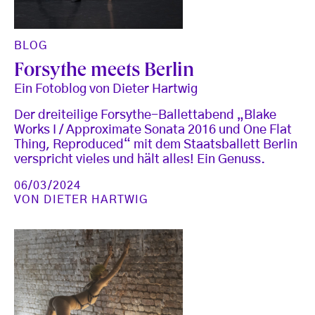
BLOG
Forsythe meets Berlin
Ein Fotoblog von Dieter Hartwig
Der dreiteilige Forsythe-Ballettabend „Blake
Works I / Approximate Sonata 2016 und One Flat
Thing, Reproduced“ mit dem Staatsballett Berlin
verspricht vieles und hält alles! Ein Genuss.
06/03/2024
VON
DIETER HARTWIG