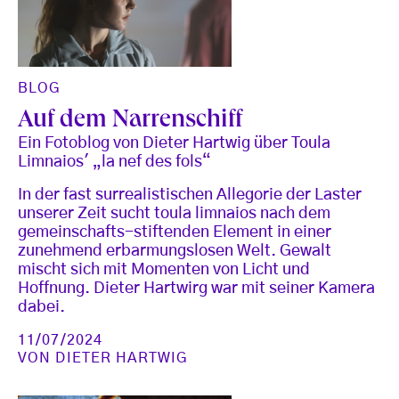
BLOG
Auf dem Narrenschiff
Ein Fotoblog von Dieter Hartwig über Toula
Limnaios' „la nef des fols“
In der fast surrealistischen Allegorie der Laster
unserer Zeit sucht toula limnaios nach dem
gemeinschafts-stiftenden Element in einer
zunehmend erbarmungslosen Welt. Gewalt
mischt sich mit Momenten von Licht und
Hoffnung. Dieter Hartwirg war mit seiner Kamera
dabei.
11/07/2024
VON
DIETER HARTWIG