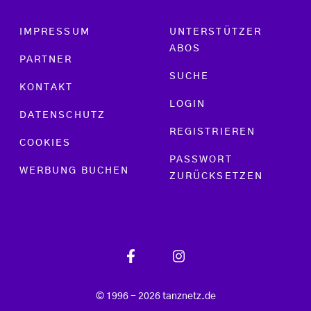
Footer menu
IMPRESSUM
UNTERSTÜTZER
ABOS
PARTNER
SUCHE
KONTAKT
LOGIN
DATENSCHUTZ
REGISTRIEREN
COOKIES
PASSWORT
WERBUNG BUCHEN
ZURÜCKSETZEN
© 1996 - 2026 tanznetz.de