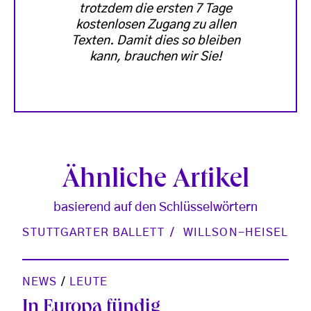
trotzdem die ersten 7 Tage
kostenlosen Zugang zu allen
Texten. Damit dies so bleiben
kann, brauchen wir Sie!
Ähnliche Artikel
basierend auf den Schlüsselwörtern
STUTTGARTER BALLETT
WILLSON-HEISEL
NEWS
/
LEUTE
In Europa fündig