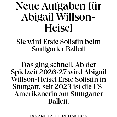
Neue Aufgaben für
Abigail Willson-
Heisel
Sie wird Erste Solistin beim
Stuttgarter Ballett
Das ging schnell. Ab der
Spielzeit 2026/27 wird Abigail
Willson-Heisel Erste Solistin in
Stuttgart, seit 2023 ist die US-
Amerikanerin am Stuttgarter
Ballett.
TANZNETZ.DE REDAKTION