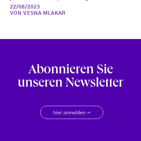
22/08/2023
VON
VESNA MLAKAR
Abonnieren Sie
unseren Newsletter
hier anmelden
→