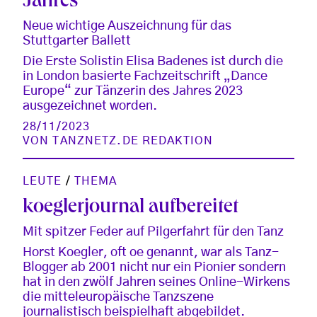
Jahres
Neue wichtige Auszeichnung für das
Stuttgarter Ballett
Die Erste Solistin Elisa Badenes ist durch die
in London basierte Fachzeitschrift „Dance
Europe“ zur Tänzerin des Jahres 2023
ausgezeichnet worden.
28/11/2023
VON
TANZNETZ.DE REDAKTION
LEUTE
/
THEMA
koeglerjournal aufbereitet
Mit spitzer Feder auf Pilgerfahrt für den Tanz
Horst Koegler, oft oe genannt, war als Tanz-
Blogger ab 2001 nicht nur ein Pionier sondern
hat in den zwölf Jahren seines Online-Wirkens
die mitteleuropäische Tanzszene
journalistisch beispielhaft abgebildet.