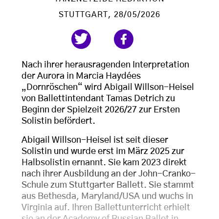
STUTTGART
, 28/05/2026
Nach ihrer herausragenden Interpretation
der Aurora in Marcia Haydées
„Dornröschen“ wird Abigail Willson-Heisel
von Ballettintendant Tamas Detrich zu
Beginn der Spielzeit 2026/27 zur Ersten
Solistin befördert.
Abigail Willson-Heisel ist seit dieser
Solistin und wurde erst im März 2025 zur
Halbsolistin ernannt. Sie kam 2023 direkt
nach ihrer Ausbildung an der John-Cranko-
Schule zum Stuttgarter Ballett. Sie stammt
aus Bethesda, Maryland/USA und wuchs in
Virginia auf. Ihren Ballettunterricht erhielt