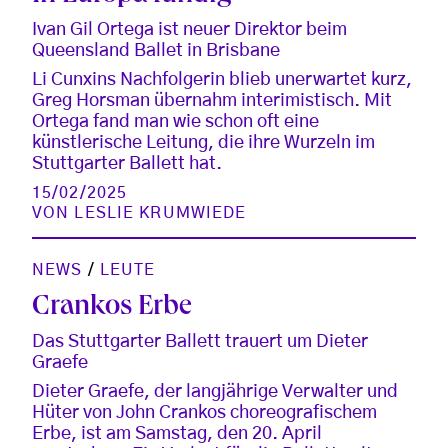
Ivan Gil Ortega ist neuer Direktor beim
Queensland Ballet in Brisbane
Li Cunxins Nachfolgerin blieb unerwartet kurz,
Greg Horsman übernahm interimistisch. Mit
Ortega fand man wie schon oft eine
künstlerische Leitung, die ihre Wurzeln im
Stuttgarter Ballett hat.
15/02/2025
VON
LESLIE KRUMWIEDE
NEWS
/
LEUTE
Crankos Erbe
Das Stuttgarter Ballett trauert um Dieter
Graefe
Dieter Graefe, der langjährige Verwalter und
Hüter von John Crankos choreografischem
Erbe, ist am Samstag, den 20. April