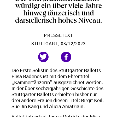
würdigt ein über viele Jahre
hinweg tänzerisch und
darstellerisch hohes Niveau.
PRESSETEXT
STUTTGART
, 03/12/2023
Die Erste Solistin des Stuttgarter Balletts
Elisa Badenes ist mit dem Ehrentitel
„Kammertänzerin“ ausgezeichnet worden.
In der über sechzigjährigen Geschichte des
Stuttgarter Balletts erhielten bisher nur
drei andere Frauen diesen Titel: Birgit Keil,
Sue Jin Kang und Alicia Amatriain.