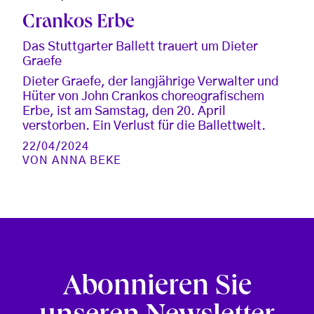
Crankos Erbe
Das Stuttgarter Ballett trauert um Dieter
Graefe
Dieter Graefe, der langjährige Verwalter und
Hüter von John Crankos choreografischem
Erbe, ist am Samstag, den 20. April
verstorben. Ein Verlust für die Ballettwelt.
22/04/2024
VON
ANNA BEKE
Abonnieren Sie