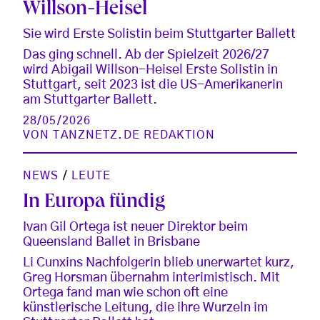
Willson-Heisel
Sie wird Erste Solistin beim Stuttgarter Ballett
Das ging schnell. Ab der Spielzeit 2026/27
wird Abigail Willson-Heisel Erste Solistin in
Stuttgart, seit 2023 ist die US-Amerikanerin
am Stuttgarter Ballett.
28/05/2026
VON
TANZNETZ.DE REDAKTION
NEWS
/
LEUTE
In Europa fündig
Ivan Gil Ortega ist neuer Direktor beim
Queensland Ballet in Brisbane
Li Cunxins Nachfolgerin blieb unerwartet kurz,
Greg Horsman übernahm interimistisch. Mit
Ortega fand man wie schon oft eine
künstlerische Leitung, die ihre Wurzeln im