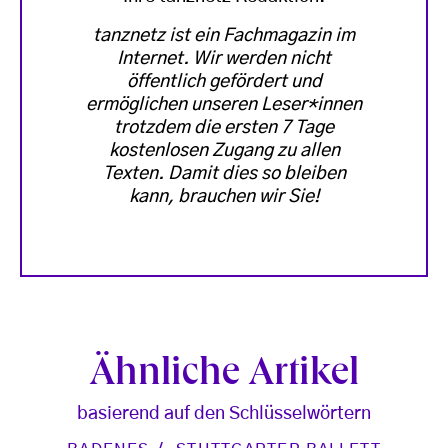
tanznetz ist ein Fachmagazin im
Internet. Wir werden nicht
öffentlich gefördert und
ermöglichen unseren Leser*innen
trotzdem die ersten 7 Tage
kostenlosen Zugang zu allen
Texten. Damit dies so bleiben
kann, brauchen wir Sie!
Ähnliche Artikel
basierend auf den Schlüsselwörtern