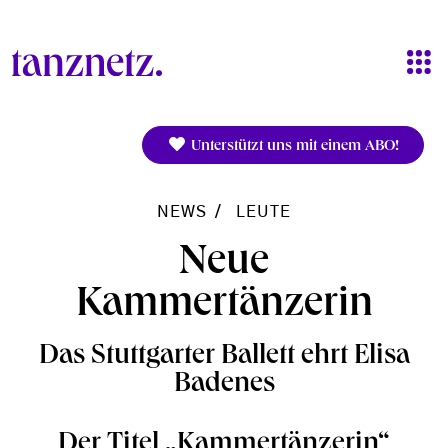
Direkt zum Inhalt
Unterstützt uns mit einem ABO!
NEWS
LEUTE
Neue
Kammertänzerin
Das Stuttgarter Ballett ehrt Elisa
Badenes
Der Titel „Kammertänzerin“