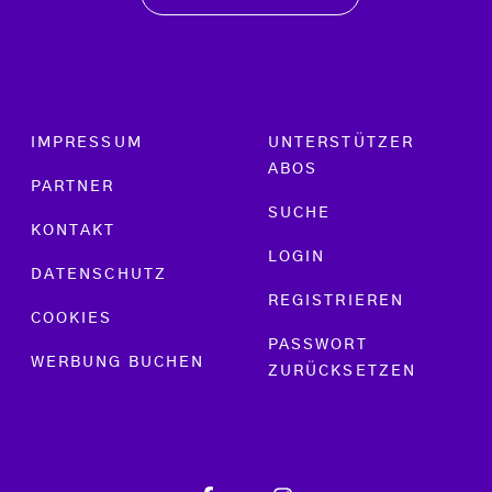
Footer menu
IMPRESSUM
UNTERSTÜTZER
ABOS
PARTNER
SUCHE
KONTAKT
LOGIN
DATENSCHUTZ
REGISTRIEREN
COOKIES
PASSWORT
WERBUNG BUCHEN
ZURÜCKSETZEN