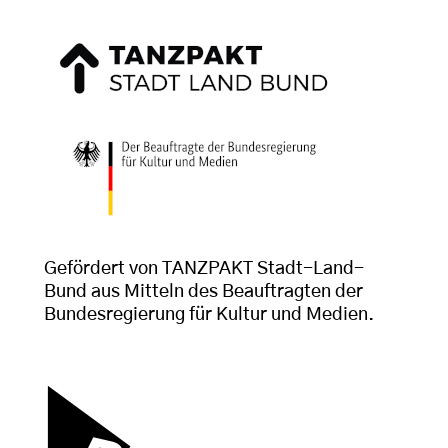
Gefördert von TANZPAKT Stadt-Land-
Bund aus Mitteln des Beauftragten der
Bundesregierung für Kultur und Medien.