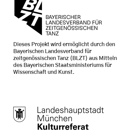
Dieses Projekt wird ermöglicht durch den
Bayerischen Landesverband für
zeitgenössischen Tanz (BLZT) aus Mitteln
des Bayerischen Staatsministeriums für
Wissenschaft und Kunst.