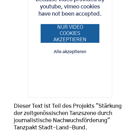
youtube, vimeo cookies
have not been accepted.
NUR VIDEO
COOKIES
AKZEPTIEREN
Alle akzeptieren
Dieser Text ist Teil des Projekts "Stärkung
der zeitgenössischen Tanzszene durch
journalistische Nachwuchsförderung"
Tanzpakt Stadt-Land-Bund.