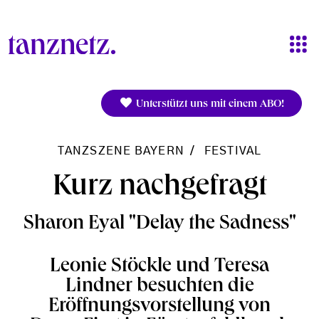
Direkt zum Inhalt
Unterstützt uns mit einem ABO!
TANZSZENE BAYERN
FESTIVAL
Kurz nachgefragt
Sharon Eyal "Delay the Sadness"
Leonie Stöckle und Teresa
Lindner besuchten die
Eröffnungsvorstellung von