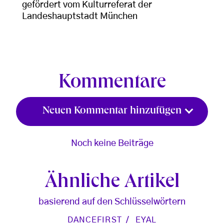
gefördert vom Kulturreferat der
Landeshauptstadt München
Kommentare
Neuen Kommentar hinzufügen
Noch keine Beiträge
Ähnliche Artikel
basierend auf den Schlüsselwörtern
DANCEFIRST
EYAL