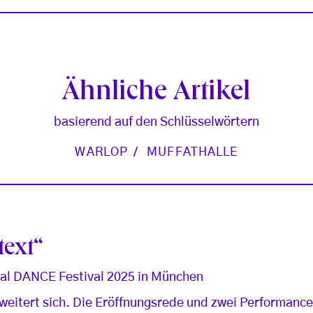
Ähnliche Artikel
basierend auf den Schlüsselwörtern
WARLOP
MUFFATHALLE
text“
onal DANCE Festival 2025 in München
eitert sich. Die Eröffnungsrede und zwei Performance