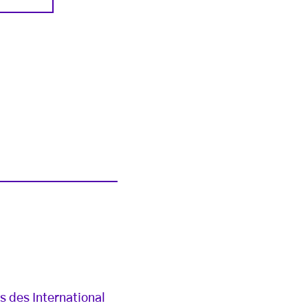
s des International