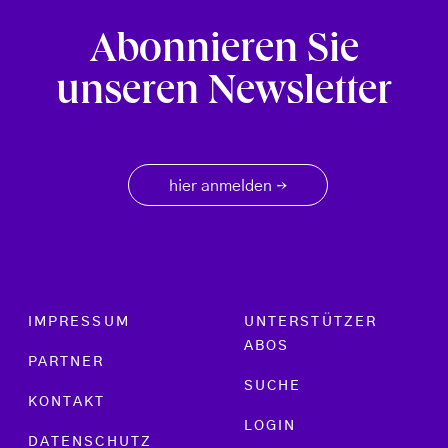
Abonnieren Sie
unseren Newsletter
hier anmelden
→
Footer menu
IMPRESSUM
UNTERSTÜTZER
ABOS
PARTNER
SUCHE
KONTAKT
LOGIN
DATENSCHUTZ