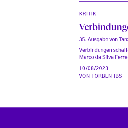
KRITIK
Verbindung
35. Ausgabe von Tan
Verbindungen schaffe
Marco da Silva Ferre
10/08/2023
VON
TORBEN IBS