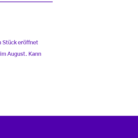
 Stück eröffnet
z im August. Kann